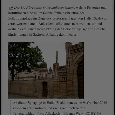
Der 19. PUA sollte unter anderem klären
, welche Personen und
Institutionen eine mutmaßliche Fehleinschätzung der
Gefährdungslage im Zuge des Terroranschlages von Halle (Saale) zu
verantworten hatten. Außerdem sollte untersucht werden, ob und
weshalb es zu einer Herabsetzung der Gefährdungslage für jüdische
Einrichtungen in Sachsen-Anhalt gekommen sei.
An dieser Synagoge in Halle (Saale) kam es am 9. Oktober 2019
zu einem antisemitisch und rassistisch motivierten
Terroranschlag. Foto: Allexkoch - Eigenes Werk, CC BY-SA