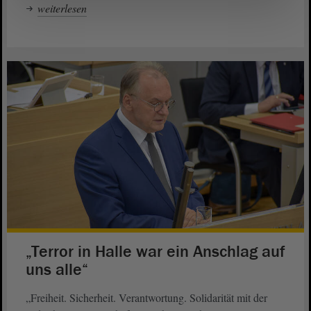
weiterlesen
„Terror in Halle war ein Anschlag auf
uns alle“
„Freiheit. Sicherheit. Verantwortung. Solidarität mit der