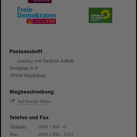
Postanschrift
von Sachsen-Anhalt
Landtag
Domplatz 6–9
39104 Magdeburg
Wegbeschreibung
Auf Google Maps
Telefon und Fax
Zentrale:
0391 / 560 - 0
Fax:
0391 / 560 - 1123