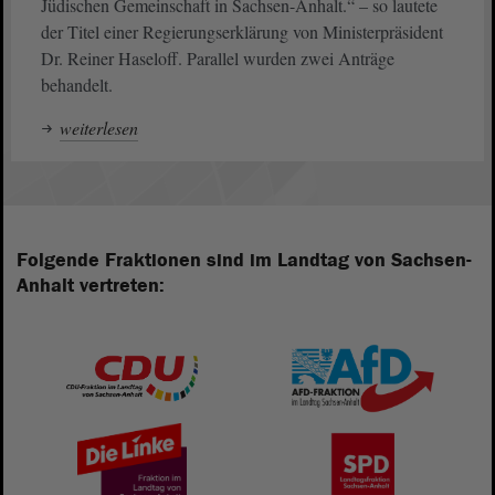
Jüdischen Gemeinschaft in Sachsen-Anhalt.“ – so lautete
der Titel einer Regierungserklärung von Ministerpräsident
Dr. Reiner Haseloff. Parallel wurden zwei Anträge
behandelt.
weiterlesen
Folgende Fraktionen sind im Landtag von Sachsen-
Anhalt vertreten: