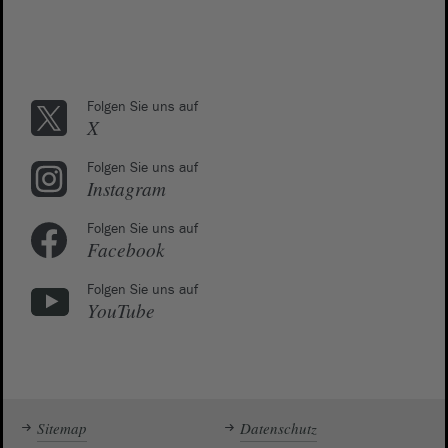
Folgen Sie uns auf
X
Folgen Sie uns auf
Instagram
Folgen Sie uns auf
Facebook
Folgen Sie uns auf
YouTube
Sitemap
Datenschutz