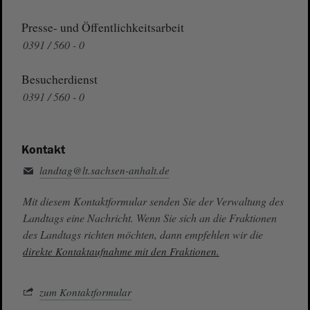
Presse- und Öffentlichkeitsarbeit
0391 / 560 - 0
Besucherdienst
0391 / 560 - 0
Kontakt
landtag@lt.sachsen-anhalt.de
Mit diesem Kontaktformular senden Sie der Verwaltung des
Landtags eine Nachricht. Wenn Sie sich an die Fraktionen
des Landtags richten möchten, dann empfehlen wir die
direkte Kontaktaufnahme mit den Fraktionen.
zum Kontaktformular