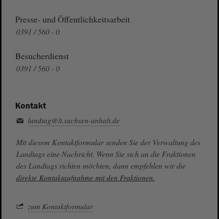
Presse- und Öffentlichkeitsarbeit
0391 / 560 - 0
Besucherdienst
0391 / 560 - 0
Kontakt
landtag@lt.sachsen-anhalt.de
Mit diesem Kontaktformular senden Sie der Verwaltung des
Landtags eine Nachricht. Wenn Sie sich an die Fraktionen
des Landtags richten möchten, dann empfehlen wir die
direkte Kontaktaufnahme mit den Fraktionen.
zum Kontaktformular