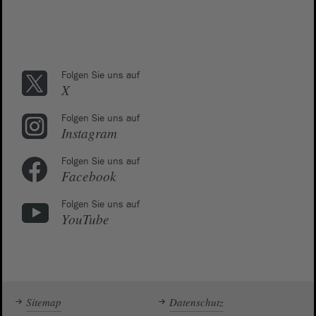
Folgen Sie uns auf
X
Folgen Sie uns auf
Instagram
Folgen Sie uns auf
Facebook
Folgen Sie uns auf
YouTube
Sitemap
Datenschutz