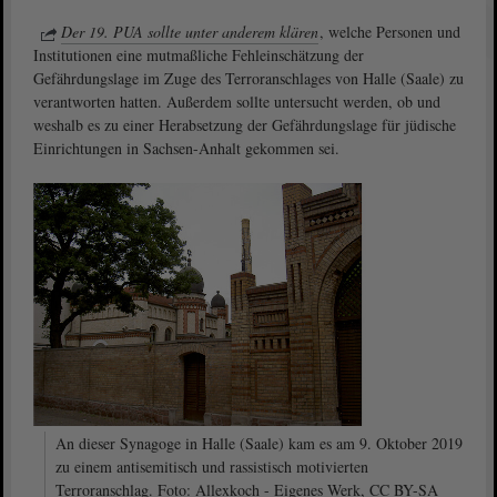
Der 19. PUA sollte unter anderem klären
, welche Personen und
Institutionen eine mutmaßliche Fehleinschätzung der
Gefährdungslage im Zuge des Terroranschlages von Halle (Saale) zu
verantworten hatten. Außerdem sollte untersucht werden, ob und
weshalb es zu einer Herabsetzung der Gefährdungslage für jüdische
Einrichtungen in Sachsen-Anhalt gekommen sei.
An dieser Synagoge in Halle (Saale) kam es am 9. Oktober 2019
zu einem antisemitisch und rassistisch motivierten
Terroranschlag. Foto: Allexkoch - Eigenes Werk, CC BY-SA