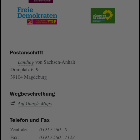
Postanschrift
von Sachsen-Anhalt
Landtag
Domplatz 6–9
39104 Magdeburg
Wegbeschreibung
Auf Google Maps
Telefon und Fax
Zentrale:
0391 / 560 - 0
Fax:
0391 / 560 - 1123