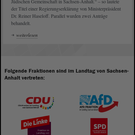
Jüdischen Gemeinschaft in Sachsen-Anhalt.“ – so lautete
der Titel einer Regierungserklärung von Ministerpräsident
Dr. Reiner Haseloff. Parallel wurden zwei Anträge
behandelt.
weiterlesen
Folgende Fraktionen sind im Landtag von Sachsen-
Anhalt vertreten: