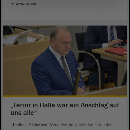
weiterlesen
„Terror in Halle war ein Anschlag auf
uns alle“
„Freiheit. Sicherheit. Verantwortung. Solidarität mit der