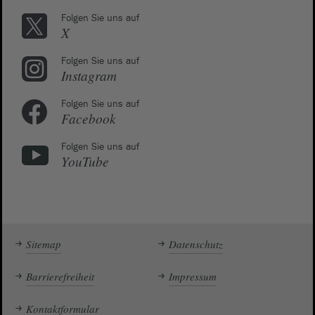
Folgen Sie uns auf
X
Folgen Sie uns auf
Instagram
Folgen Sie uns auf
Facebook
Folgen Sie uns auf
YouTube
Sitemap
Datenschutz
Barrierefreiheit
Impressum
Kontaktformular