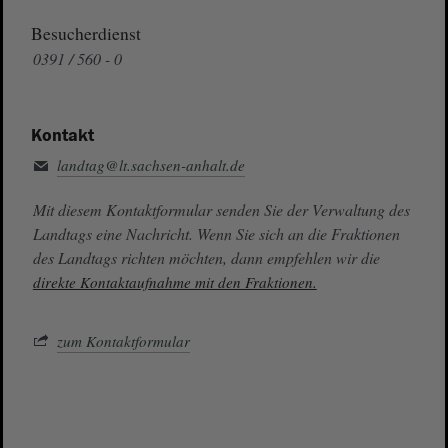
Besucherdienst
0391 / 560 - 0
Kontakt
landtag@lt.sachsen-anhalt.de
Mit diesem Kontaktformular senden Sie der Verwaltung des
Landtags eine Nachricht. Wenn Sie sich an die Fraktionen
des Landtags richten möchten, dann empfehlen wir die
direkte Kontaktaufnahme mit den Fraktionen.
zum Kontaktformular