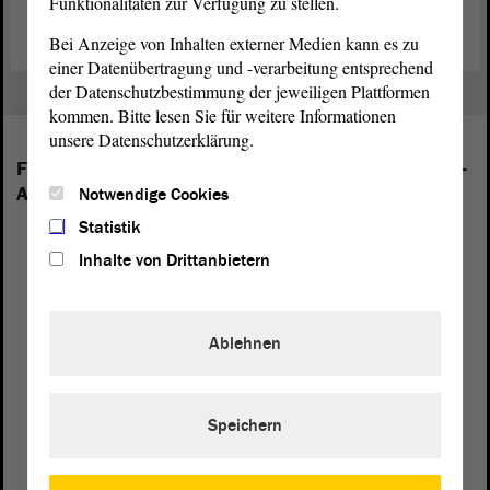
Funktionalitäten zur Verfügung zu stellen.
Bei Anzeige von Inhalten externer Medien kann es zu
einer Datenübertragung und -verarbeitung entsprechend
der Datenschutzbestimmung der jeweiligen Plattformen
kommen. Bitte lesen Sie für weitere Informationen
unsere Datenschutzerklärung.
Folgende Fraktionen sind im Landtag von Sachsen-
Anhalt vertreten:
Notwendige Cookies
Statistik
Inhalte von Drittanbietern
Ablehnen
Speichern