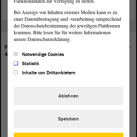
Funktionalitäten zur Verfügung zu stellen.
Bei Anzeige von Inhalten externer Medien kann es zu
einer Datenübertragung und -verarbeitung entsprechend
der Datenschutzbestimmung der jeweiligen Plattformen
kommen. Bitte lesen Sie für weitere Informationen
unsere Datenschutzerklärung.
Folgende Fraktionen sind im Landtag von Sachsen-
Anhalt vertreten:
Notwendige Cookies
Statistik
Inhalte von Drittanbietern
Ablehnen
Speichern