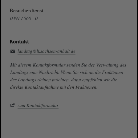
Besucherdienst
0391 / 560 - 0
Kontakt
landtag@lt.sachsen-anhalt.de
Mit diesem Kontaktformular senden Sie der Verwaltung des
Landtags eine Nachricht. Wenn Sie sich an die Fraktionen
des Landtags richten möchten, dann empfehlen wir die
direkte Kontaktaufnahme mit den Fraktionen.
zum Kontaktformular