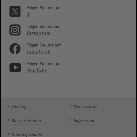
Folgen Sie uns auf
X
Folgen Sie uns auf
Instagram
Folgen Sie uns auf
Facebook
Folgen Sie uns auf
YouTube
Sitemap
Datenschutz
Barrierefreiheit
Impressum
Kontaktformular