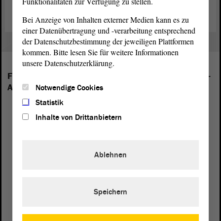
Funktionalitäten zur Verfügung zu stellen.
Bei Anzeige von Inhalten externer Medien kann es zu
einer Datenübertragung und -verarbeitung entsprechend
der Datenschutzbestimmung der jeweiligen Plattformen
kommen. Bitte lesen Sie für weitere Informationen
unsere Datenschutzerklärung.
Folgende Fraktionen sind im Landtag von Sachsen-
Anhalt vertreten:
Notwendige Cookies
Statistik
Inhalte von Drittanbietern
Ablehnen
Speichern