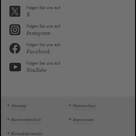
Folgen Sie uns auf
X
Folgen Sie uns auf
Instagram
Folgen Sie uns auf
Facebook
Folgen Sie uns auf
YouTube
Sitemap
Datenschutz
Barrierefreiheit
Impressum
Kontaktformular