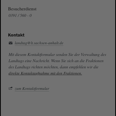
Besucherdienst
0391 / 560 - 0
Kontakt
landtag@lt.sachsen-anhalt.de
Mit diesem Kontaktformular senden Sie der Verwaltung des
Landtags eine Nachricht. Wenn Sie sich an die Fraktionen
des Landtags richten möchten, dann empfehlen wir die
direkte Kontaktaufnahme mit den Fraktionen.
zum Kontaktformular