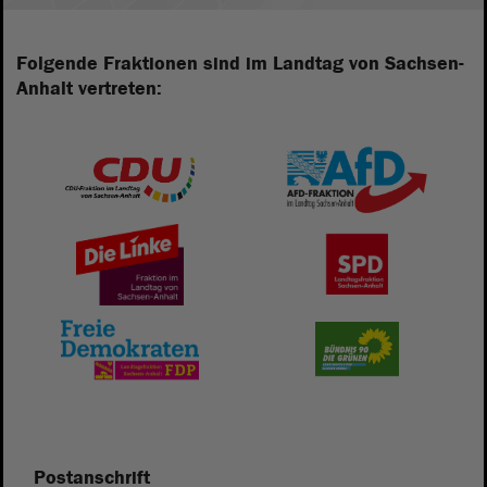
Folgende Fraktionen sind im Landtag von Sachsen-
Anhalt vertreten:
Postanschrift