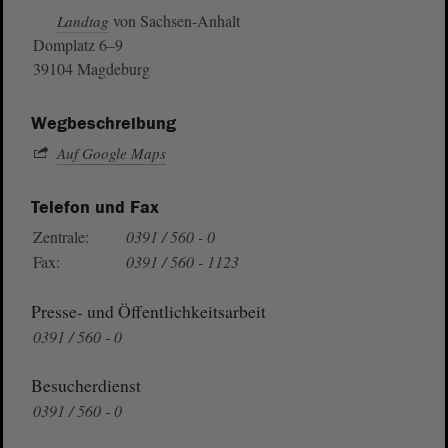
von Sachsen-Anhalt
Landtag
Domplatz 6–9
39104 Magdeburg
Wegbeschreibung
Auf Google Maps
Telefon und Fax
Zentrale:
0391 / 560 - 0
Fax:
0391 / 560 - 1123
Presse- und Öffentlichkeitsarbeit
0391 / 560 - 0
Besucherdienst
0391 / 560 - 0