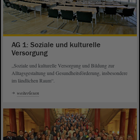
AG 1: Soziale und kulturelle
Versorgung
„Soziale und kulturelle Versorgung und Bildung zur
Alltagsgestaltung und Gesundheitsförderung, insbesondere
im ländlichen Raum“.
weiterlesen