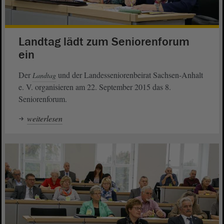
Landtag lädt zum Seniorenforum
ein
Der
und der Landesseniorenbeirat Sachsen-Anhalt
Landtag
e. V. organisieren am 22. September 2015 das 8.
Seniorenforum.
weiterlesen