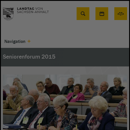
Suche
Navigation
Seniorenforum 2015