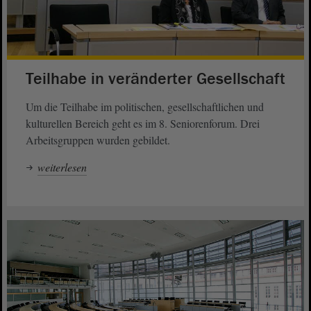
Teilhabe in veränderter Gesellschaft
Um die Teilhabe im politischen, gesellschaftlichen und
kulturellen Bereich geht es im 8. Seniorenforum. Drei
Arbeitsgruppen wurden gebildet.
weiterlesen