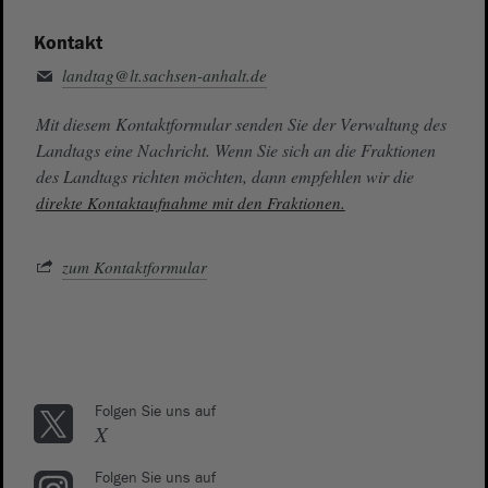
Kontakt
landtag@lt.sachsen-anhalt.de
Mit diesem Kontaktformular senden Sie der Verwaltung des
Landtags eine Nachricht. Wenn Sie sich an die Fraktionen
des Landtags richten möchten, dann empfehlen wir die
direkte Kontaktaufnahme mit den Fraktionen.
zum Kontaktformular
Folgen Sie uns auf
X
Folgen Sie uns auf