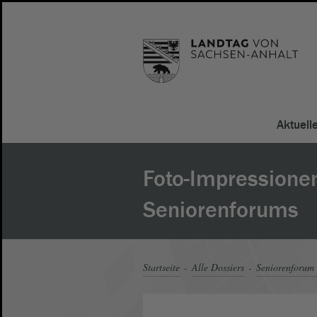
Aktuell
Foto-Impressionen
Seniorenforums
Startseite
Alle Dossiers
Seniorenforum