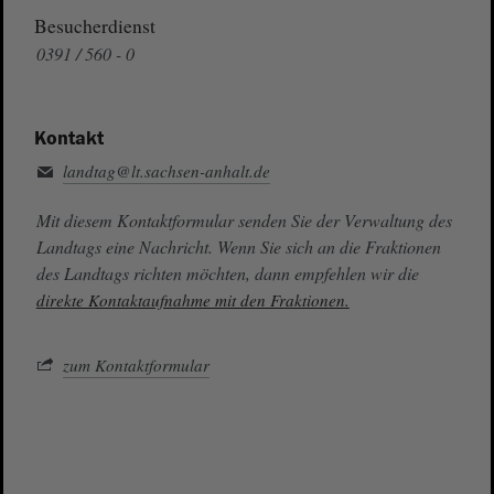
Besucherdienst
0391 / 560 - 0
Kontakt
landtag@lt.sachsen-anhalt.de
Mit diesem Kontaktformular senden Sie der Verwaltung des
Landtags eine Nachricht. Wenn Sie sich an die Fraktionen
des Landtags richten möchten, dann empfehlen wir die
direkte Kontaktaufnahme mit den Fraktionen.
zum Kontaktformular