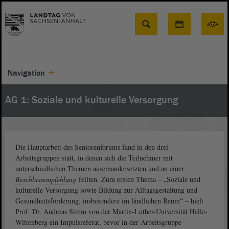
Suche
Navigation
AG 1: Soziale und kulturelle Versorgung
Die Hauptarbeit des Seniorenforums fand in den drei
Arbeitsgruppen statt, in denen sich die Teilnehmer mit
unterschiedlichen Themen auseinandersetzten und an einer
Beschlussempfehlung
feilten. Zum ersten Thema – „Soziale und
kulturelle Versorgung sowie Bildung zur Alltagsgestaltung und
Gesundheitsförderung, insbesondere im ländlichen Raum“ – hielt
Prof. Dr. Andreas Simm von der Martin-Luther-Universität Halle-
Wittenberg ein Impulsreferat, bevor in der Arbeitsgruppe