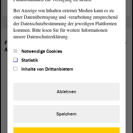
Bei Anzeige von Inhalten externer Medien kann es zu
einer Datenübertragung und -verarbeitung entsprechend
der Datenschutzbestimmung der jeweiligen Plattformen
kommen. Bitte lesen Sie für weitere Informationen
unsere Datenschutzerklärung.
Folgende Fraktionen sind im Landtag von Sachsen-
Anhalt vertreten:
Notwendige Cookies
Statistik
Inhalte von Drittanbietern
Ablehnen
Speichern