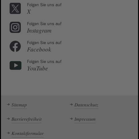
Folgen Sie uns auf
X
Folgen Sie uns auf
Instagram
Folgen Sie uns auf
Facebook
Folgen Sie uns auf
YouTube
Sitemap
Datenschutz
Barrierefreiheit
Impressum
Kontaktformular