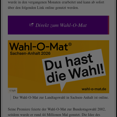
wurde in den vergangenen Monaten erarbeitet und kann ab sofort
über den folgenden Link online genutzt werden.
Direkt zum Wahl-O-Mat
© bpb
Der Wahl-O-Mat zur Landtagswahl in Sachsen-Anhalt ist online.
Seine Premiere feierte der Wahl-O-Mat zur Bundestagswahl 2002,
seitdem wurde er rund 44 Millionen Mal genutzt. Die Idee des