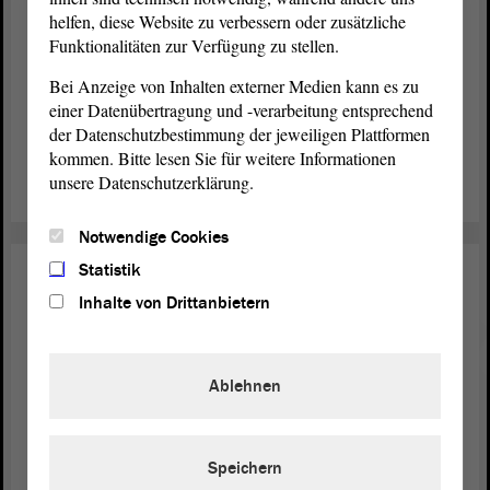
helfen, diese Website zu verbessern oder zusätzliche
Funktionalitäten zur Verfügung zu stellen.
Bei Anzeige von Inhalten externer Medien kann es zu
einer Datenübertragung und -verarbeitung entsprechend
der Datenschutzbestimmung der jeweiligen Plattformen
kommen. Bitte lesen Sie für weitere Informationen
unsere Datenschutzerklärung.
Notwendige Cookies
Statistik
Inhalte von Drittanbietern
Ablehnen
Speichern