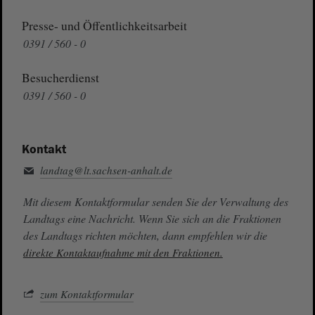
Presse- und Öffentlichkeitsarbeit
0391 / 560 - 0
Besucherdienst
0391 / 560 - 0
Kontakt
landtag@lt.sachsen-anhalt.de
Mit diesem Kontaktformular senden Sie der Verwaltung des
Landtags eine Nachricht. Wenn Sie sich an die Fraktionen
des Landtags richten möchten, dann empfehlen wir die
direkte Kontaktaufnahme mit den Fraktionen.
zum Kontaktformular