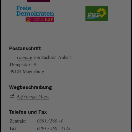
Postanschrift
von Sachsen-Anhalt
Landtag
Domplatz 6–9
39104 Magdeburg
Wegbeschreibung
Auf Google Maps
Telefon und Fax
Zentrale:
0391 / 560 - 0
Fax:
0391 / 560 - 1123