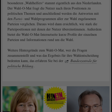
besonderen „Wahlhelfers“ stammt eigentlich aus den Niederlanden.
Der Wahl-O-Mat fragt die Nutzer nach ihren Positionen zu
politischen Themen und anschließend werden die Antworten mit
den
Partei
- und Wahlprogrammen aller zur Wahl zugelassenen
Parteien verglichen. Daraus wird dann ersichtlich, wie stark die
Parteipositionen mit denen der Nutzer übereinstimmen. Außerdem
bietet die Wahl-O-Mat-Internetseite kurze Profile der einzelnen
Parteien und Informationen rund um die Wahl.
Weitere Hintergründe zum Wahl-O-Mat, wer die Fragen
zusammenstellt und was das Ergebnis für ihre Wahlentscheidung
bedeuten kann, das erfahren Sie bei der
Bundeszentrale für
politische Bildung
.