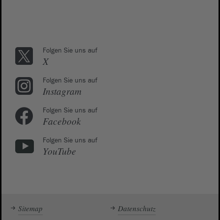
Folgen Sie uns auf
X
Folgen Sie uns auf
Instagram
Folgen Sie uns auf
Facebook
Folgen Sie uns auf
YouTube
Sitemap
Datenschutz