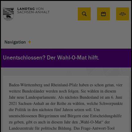
Suche
Navigation
Unentschlossen? Der Wahl-O-Mat hilft.
Baden-Württemberg und Rheinland-Pfalz haben es schon getan, vier
weitere Bundesländer werden noch folgen. Sie wählen in diesem
Jahr neue Landesparlamente. Als nächstes Bundesland ist am 6. Juni
2021 Sachsen-Anhalt an der Reihe zu wählen, welche Schwerpunkte
die Politik in den nächsten fünf Jahren setzen soll. Um
unentschlossenen Bürgerinnen und Bürgern eine Entscheidungshilfe
zu geben, gibt es auch in diesem Jahr den „Wahl-O-Mat“ der
Landeszentrale für politische Bildung. Das Frage-Antwort-Tool