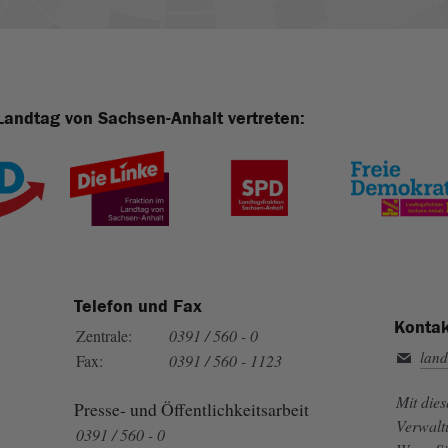
Landtag von Sachsen-Anhalt vertreten:
Telefon und Fax
Kontak
Zentrale:
0391 / 560 - 0
land
Fax:
0391 / 560 - 1123
Mit die
Presse- und Öffentlichkeitsarbeit
Verwalt
0391 / 560 - 0