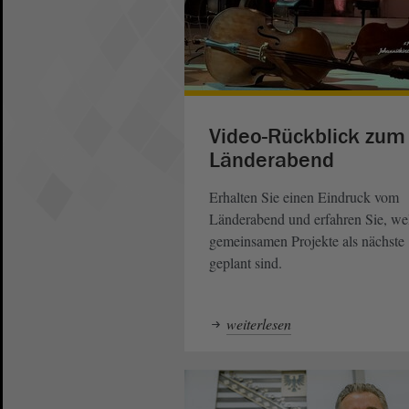
Video-Rückblick zum
Länderabend
Erhalten Sie einen Eindruck vom
Länderabend und erfahren Sie, we
gemeinsamen Projekte als nächste
geplant sind.
weiterlesen