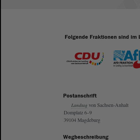
Folgende Fraktionen sind im 
Postanschrift
von Sachsen-Anhalt
Landtag
Domplatz 6–9
39104 Magdeburg
Wegbeschreibung