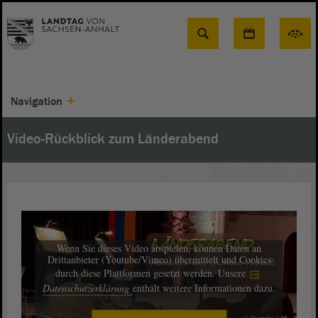
Suche
Navigation
Video-Rückblick zum Länderabend
Wenn Sie dieses Video abspielen, können Daten an
Drittanbieter (Youtube/Vimeo) übermittelt und Cookies
durch diese Plattformen gesetzt werden. Unsere
Datenschutzerklärung
enthält weitere Informationen dazu.