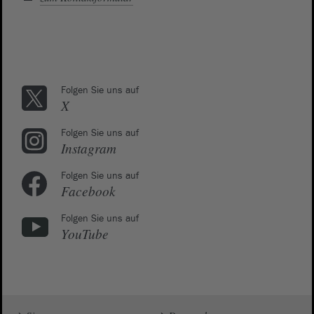
Folgen Sie uns auf
X
Folgen Sie uns auf
Instagram
Folgen Sie uns auf
Facebook
Folgen Sie uns auf
YouTube