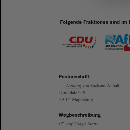
Folgende Fraktionen sind im 
Postanschrift
von Sachsen-Anhalt
Landtag
Domplatz 6–9
39104 Magdeburg
Wegbeschreibung
Auf Google Maps