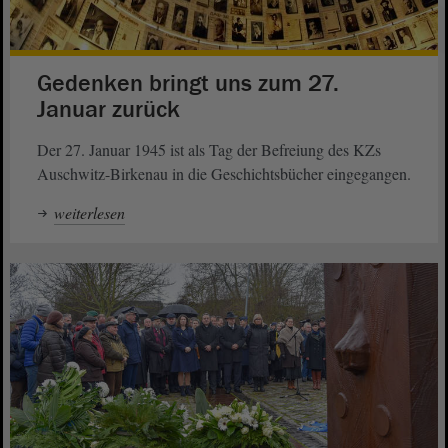
Gedenken bringt uns zum 27.
Januar zurück
Der 27. Januar 1945 ist als Tag der Befreiung des KZs
Auschwitz-Birkenau in die Geschichtsbücher eingegangen.
weiterlesen