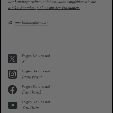
des Landtags richten möchten, dann empfehlen wir die
direkte Kontaktaufnahme mit den Fraktionen.
zum Kontaktformular
Folgen Sie uns auf
X
Folgen Sie uns auf
Instagram
Folgen Sie uns auf
Facebook
Folgen Sie uns auf
YouTube