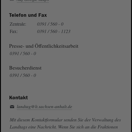
Telefon und Fax
Zentrale:
0391 / 560 - 0
Fax:
0391 / 560 - 1123
Presse- und Öffentlichkeitsarbeit
0391 / 560 - 0
Besucherdienst
0391 / 560 - 0
Kontakt
landtag@lt.sachsen-anhalt.de
Mit diesem Kontaktformular senden Sie der Verwaltung des
Landtags eine Nachricht. Wenn Sie sich an die Fraktionen