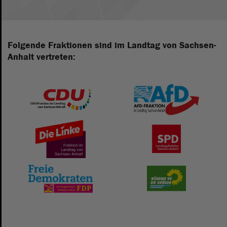
Folgende Fraktionen sind im Landtag von Sachsen-
Anhalt vertreten: