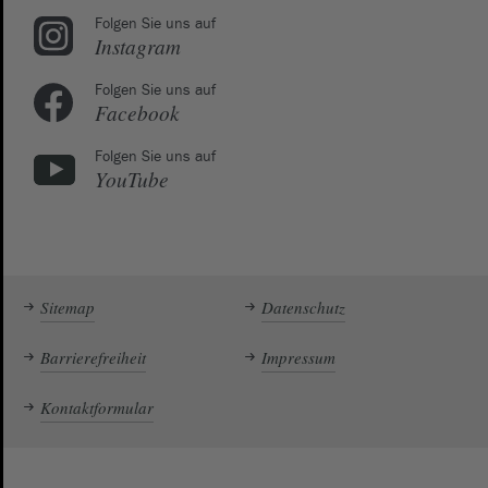
Folgen Sie uns auf
Instagram
Folgen Sie uns auf
Facebook
Folgen Sie uns auf
YouTube
Sitemap
Datenschutz
Barrierefreiheit
Impressum
Kontaktformular