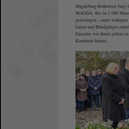
Magdeburg-Rothensee barg 1
MAGDA. Bis zu 2 000 Mensch
gezwungen – unter widrigen 
bauen und Blindgänger entsch
Einzelne von ihnen gehört zu
Kontinent hinaus.