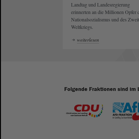
Landtag und Landesregierung
erinnerten an die Millionen Opfer 
Nationalsozialismus und des Zwei
Weltkriegs.
weiterlesen
Folgende Fraktionen sind im 