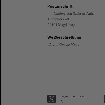
Postanschrift
von Sachsen-Anhalt
Landtag
Domplatz 6–9
39104 Magdeburg
Wegbeschreibung
Auf Google Maps
Folgen Sie uns auf
X