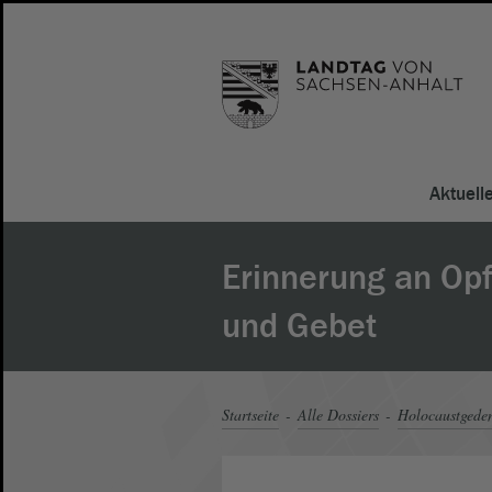
Aktuell
Erinnerung an Opf
und Gebet
Startseite
Alle Dossiers
Holocaustgeden