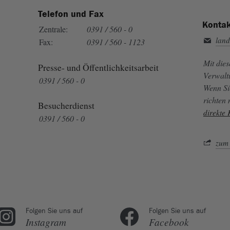
Telefon und Fax
Kontak
Zentrale:
0391 / 560 - 0
land
Fax:
0391 / 560 - 1123
Mit die
Presse- und Öffentlichkeitsarbeit
Verwalt
0391 / 560 - 0
Wenn Si
richten
Besucherdienst
direkte
0391 / 560 - 0
zum 
Folgen Sie uns auf
Folgen Sie uns auf
Instagram
Facebook