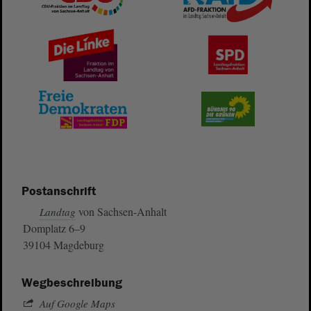
Postanschrift
von Sachsen-Anhalt
Landtag
Domplatz 6–9
39104 Magdeburg
Wegbeschreibung
Auf Google Maps