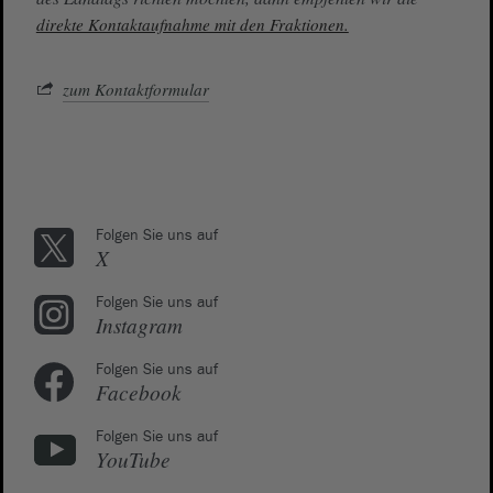
direkte Kontaktaufnahme mit den Fraktionen.
zum Kontaktformular
Folgen Sie uns auf
X
Folgen Sie uns auf
Instagram
Folgen Sie uns auf
Facebook
Folgen Sie uns auf
YouTube