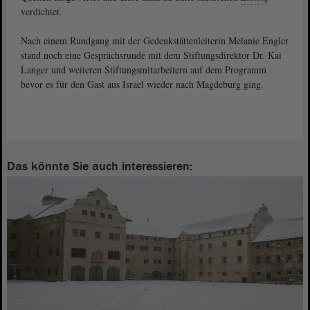
verdichtet.
Nach einem Rundgang mit der Gedenkstättenleiterin Melanie Engler
stand noch eine Gesprächsrunde mit dem Stiftungsdirektor Dr. Kai
Langer und weiteren Stiftungsmitarbeitern auf dem Programm
bevor es für den Gast aus Israel wieder nach Magdeburg ging.
Das könnte Sie auch interessieren: