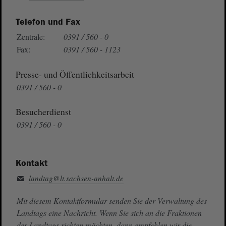
Telefon und Fax
Zentrale:
0391 / 560 - 0
Fax:
0391 / 560 - 1123
Presse- und Öffentlichkeitsarbeit
0391 / 560 - 0
Besucherdienst
0391 / 560 - 0
Kontakt
landtag@lt.sachsen-anhalt.de
Mit diesem Kontaktformular senden Sie der Verwaltung des
Landtags eine Nachricht. Wenn Sie sich an die Fraktionen
des Landtags richten möchten, dann empfehlen wir die