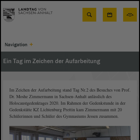
Suche
Navigation
Ein Tag im Zeichen der Aufarbeitung
Im Zeichen der Aufarbeitung stand Tag Nr.2 des Besuches von Prof.
Dr. Moshe Zimmermann in Sachsen-Anhalt anlässlich des
Holocaustgedenktages 2020. Im Rahmen der Gedenkstunde in der
Gedenkstätte KZ Lichtenburg Prettin kam Zimmermann mit 20
Schülerinnen und Schüler des Gymnasiums Jessen zusammen.