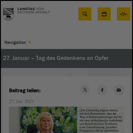
Suche
Navigation
27. Januar – Tag des Gedenkens an Opfer
Beitrag teilen:
27. Jan. 2021