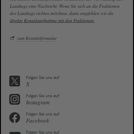
Landtags eine Nachricht. Wenn Sie sich an die Fraktionen
des Landtags richten möchten, dann empfehlen wir die
direkte Kontaktaufnahme mit den Fraktionen.
zum Kontaktformular
Folgen Sie uns auf
X
Folgen Sie uns auf
Instagram
Folgen Sie uns auf
Facebook
Folgen Sie uns auf