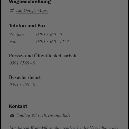
Wegbeschreibung
Auf Google Maps
Telefon und Fax
Zentrale:
0391 / 560 - 0
Fax:
0391 / 560 - 1123
Presse- und Öffentlichkeitsarbeit
0391 / 560 - 0
Besucherdienst
0391 / 560 - 0
Kontakt
landtag@lt.sachsen-anhalt.de
Mit diesem Kontaktformular senden Sie der Verwaltung des