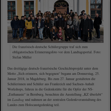
Die französisch-deutsche Schülergruppe traf sich zum
obligatorischen Erinnerungsfoto vor dem Landtagsportal. Foto:
Stefan Müller
Das dreitägige deutsch-französische Geschichtsprojekt unter dem
Motto „Sich erinnern, sich begegnen“ begann am Donnerstag, 25.
Januar 2018, in Magdeburg. Bis zum 27. Januar gestalteten die
Schülerinnen und Schüler aus Frankreich und Sachsen-Anhalt
Workshops, fuhren in die Gedenkstätte für die Opfer der NS-
„Euthanasie“ in Bernburg, besuchten die Ausstellung „KZ überlebt“
im
Landtag
und nahmen an der zentralen Gedenkveranstaltung des
Landes zum Holocaustgedenktag teil.