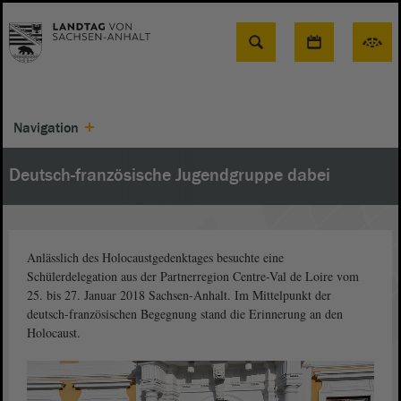
Suche
Navigation
Deutsch-französische Jugendgruppe dabei
Anlässlich des Holocaustgedenktages besuchte eine
Schülerdelegation aus der Partnerregion Centre-Val de Loire vom
25. bis 27. Januar 2018 Sachsen-Anhalt. Im Mittelpunkt der
deutsch-französischen Begegnung stand die Erinnerung an den
Holocaust.