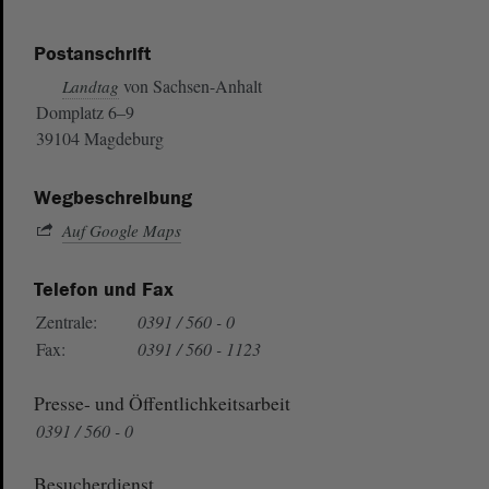
Postanschrift
von Sachsen-Anhalt
Landtag
Domplatz 6–9
39104 Magdeburg
Wegbeschreibung
Auf Google Maps
Telefon und Fax
Zentrale:
0391 / 560 - 0
Fax:
0391 / 560 - 1123
Presse- und Öffentlichkeitsarbeit
0391 / 560 - 0
Besucherdienst