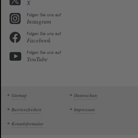
X
Folgen Sie uns auf
Instagram
Folgen Sie uns auf
Facebook
Folgen Sie uns auf
YouTube
Sitemap
Datenschutz
Barrierefreiheit
Impressum
Kontaktformular