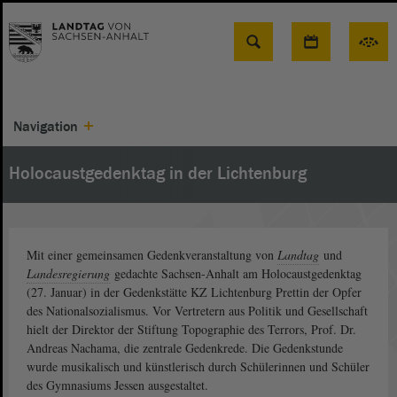
Suche
Navigation
Holocaustgedenktag in der Lichtenburg
Mit einer gemeinsamen Gedenkveranstaltung von
Landtag
und
Landesregierung
gedachte Sachsen-Anhalt am Holocaustgedenktag
(27. Januar) in der Gedenkstätte KZ Lichtenburg Prettin der Opfer
des Nationalsozialismus. Vor Vertretern aus Politik und Gesellschaft
hielt der Direktor der Stiftung Topographie des Terrors, Prof. Dr.
Andreas Nachama, die zentrale Gedenkrede. Die Gedenkstunde
wurde musikalisch und künstlerisch durch Schülerinnen und Schüler
des Gymnasiums Jessen ausgestaltet.