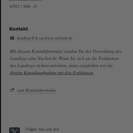
0391 / 560 - 0
Kontakt
landtag@lt.sachsen-anhalt.de
Mit diesem Kontaktformular senden Sie der Verwaltung des
Landtags eine Nachricht. Wenn Sie sich an die Fraktionen
des Landtags richten möchten, dann empfehlen wir die
direkte Kontaktaufnahme mit den Fraktionen.
zum Kontaktformular
Folgen Sie uns auf