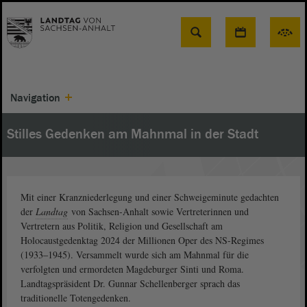
Suche
Navigation
Stilles Gedenken am Mahnmal in der Stadt
Mit einer Kranzniederlegung und einer Schweigeminute gedachten
der
Landtag
von Sachsen-Anhalt sowie Vertreterinnen und
Vertretern aus Politik, Religion und Gesellschaft am
Holocaustgedenktag 2024 der Millionen Oper des NS-Regimes
(1933‒1945). Versammelt wurde sich am Mahnmal für die
verfolgten und ermordeten Magdeburger Sinti und Roma.
Landtagspräsident Dr. Gunnar Schellenberger sprach das
traditionelle Totengedenken.