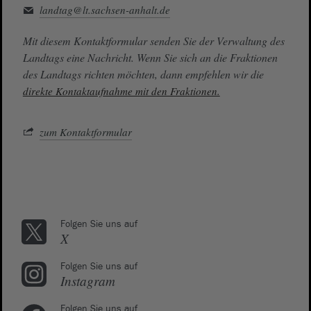
landtag@lt.sachsen-anhalt.de
Mit diesem Kontaktformular senden Sie der Verwaltung des
Landtags eine Nachricht. Wenn Sie sich an die Fraktionen
des Landtags richten möchten, dann empfehlen wir die
direkte Kontaktaufnahme mit den Fraktionen.
zum Kontaktformular
Folgen Sie uns auf
X
Folgen Sie uns auf
Instagram
Folgen Sie uns auf