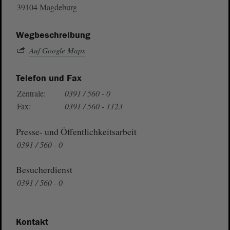
39104 Magdeburg
Wegbeschreibung
Auf Google Maps
Telefon und Fax
Zentrale:
0391 / 560 - 0
Fax:
0391 / 560 - 1123
Presse- und Öffentlichkeitsarbeit
0391 / 560 - 0
Besucherdienst
0391 / 560 - 0
Kontakt