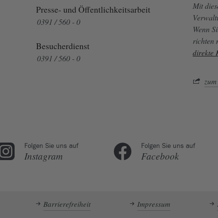
Mit die
Presse- und Öffentlichkeitsarbeit
Verwalt
0391 / 560 - 0
Wenn Si
richten
Besucherdienst
direkte
0391 / 560 - 0
zum 
Folgen Sie uns auf
Folgen Sie uns auf
Instagram
Facebook
Barrierefreiheit
Impressum