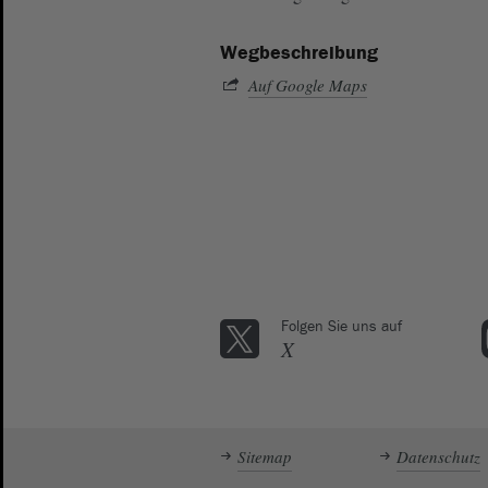
Wegbeschreibung
Auf Google Maps
Folgen Sie uns auf
X
Sitemap
Datenschutz