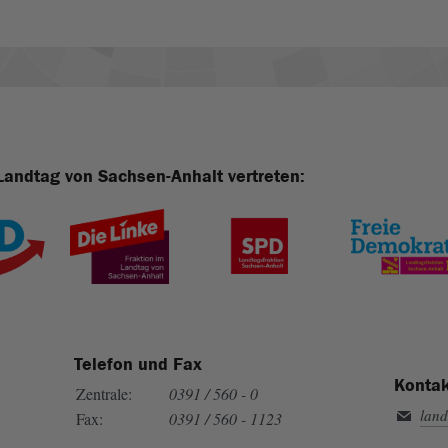
Landtag von Sachsen-Anhalt vertreten:
Telefon und Fax
Kontak
Zentrale:
0391 / 560 - 0
land
Fax:
0391 / 560 - 1123