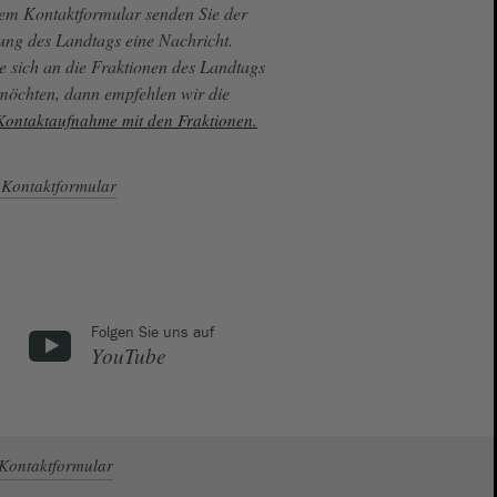
sem Kontaktformular senden Sie der
ung des Landtags eine Nachricht.
e sich an die Fraktionen des Landtags
 möchten, dann empfehlen wir die
 Kontaktaufnahme mit den Fraktionen.
Kontaktformular
Folgen Sie uns auf
YouTube
Kontaktformular