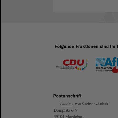
Folgende Fraktionen sind im 
Postanschrift
von Sachsen-Anhalt
Landtag
Domplatz 6–9
39104 Magdeburg