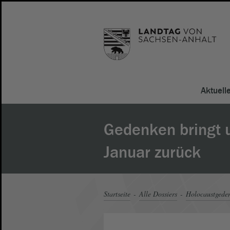
Aktuell
Gedenken bringt 
Januar zurück
Startseite
Alle Dossiers
Holocaustgeden