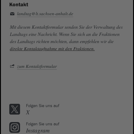
Kontakt
landtag@lt.sachsen-anhalt.de
Mit diesem Kontaktformular senden Sie der Verwaltung des
Landtags eine Nachricht. Wenn Sie sich an die Fraktionen
des Landtags richten möchten, dann empfehlen wir die
direkte Kontaktaufnahme mit den Fraktionen.
zum Kontaktformular
Folgen Sie uns auf
X
Folgen Sie uns auf
Instagram