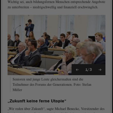
Wichtig sei, auch bildungsfernen Menschen entsprechende Angebote
zu unterbreiten – niedrigschwellig und finanziell erschwinglich.
1/3
Senioren und junge Leute gleichermaßen sind die
Teilnehmer des Forums der Generationen. Foto: Stefan
Müller
„Zukunft keine ferne Utopie“
„Wir reden über Zukunft“, sagte Michael Benecke, Vorsitzender des