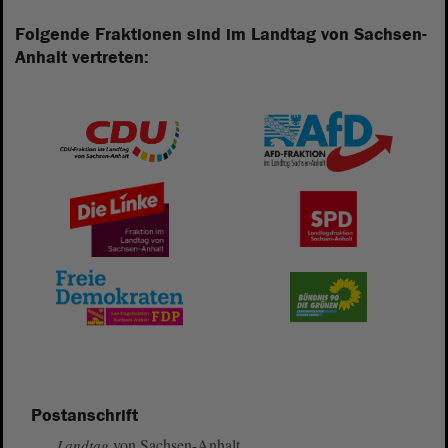
Folgende Fraktionen sind im Landtag von Sachsen-
Anhalt vertreten:
Postanschrift
von Sachsen-Anhalt
Landtag