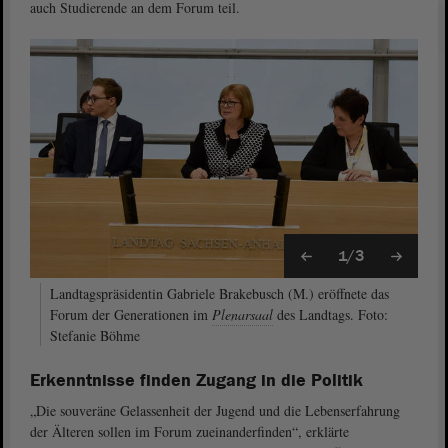
auch Studierende an dem Forum teil.
1/3
Landtagspräsidentin Gabriele Brakebusch (M.) eröffnete das
Forum der Generationen im
Plenarsaal
des Landtags. Foto:
Stefanie Böhme
Erkenntnisse finden Zugang in die Politik
„Die souveräne Gelassenheit der Jugend und die Lebenserfahrung
der Älteren sollen im Forum zueinanderfinden“, erklärte