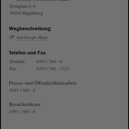
Domplatz 6–9
39104 Magdeburg
Wegbeschreibung
Auf Google Maps
Telefon und Fax
Zentrale:
0391 / 560 - 0
Fax:
0391 / 560 - 1123
Presse- und Öffentlichkeitsarbeit
0391 / 560 - 0
Besucherdienst
0391 / 560 - 0