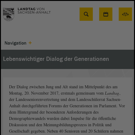
Suche
Navigation
Lebenswichtiger Dialog der Generationen
Der Dialog zwischen Jung und Alt stand im Mittelpunkt des am
Montag, 20. November 2017, erstmals gemeinsam vom
Landtag
,
der Landesseniorenvertretung und dem Landesschülerrat Sachsen-
Anhalt durchgeführten Forums der Generationen im Parlament. Vor
dem Hintergrund der besonderen Anforderungen des
Demographiewandels wurden dabei Impulse für die öffentliche
Diskussion und den Meinungsbildungsprozess in Politik und
Gesellschaft gegeben. Neben 40 Senioren und 20 Schülern nahmen