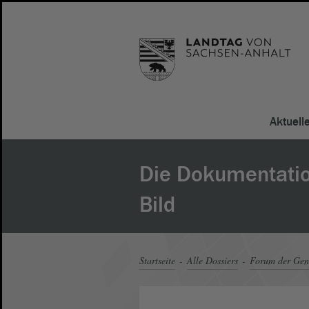
Aktuell
Die Dokumentatio
Bild
Startseite
Alle Dossiers
Forum der Gen