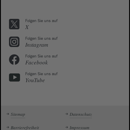
Folgen Sie uns auf
X
Folgen Sie uns auf
Instagram
Folgen Sie uns auf
Facebook
Folgen Sie uns auf
YouTube
Sitemap
Datenschutz
Barrierefreiheit
Impressum