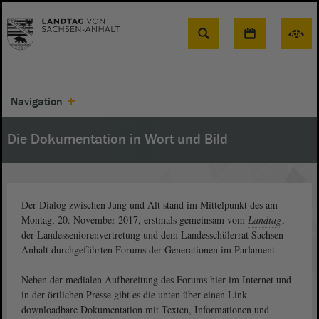
Suche
Navigation
Die Dokumentation in Wort und Bild
Der Dialog zwischen Jung und Alt stand im Mittelpunkt des am
Montag, 20. November 2017, erstmals gemeinsam vom
Landtag
,
der Landesseniorenvertretung und dem Landesschülerrat Sachsen-
Anhalt durchgeführten Forums der Generationen im Parlament.
Neben der medialen Aufbereitung des Forums hier im Internet und
in der örtlichen Presse gibt es die unten über einen Link
downloadbare Dokumentation mit Texten, Informationen und