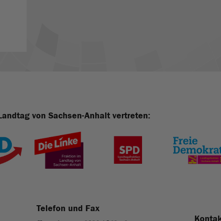
Landtag von Sachsen-Anhalt vertreten:
Telefon und Fax
Kontak