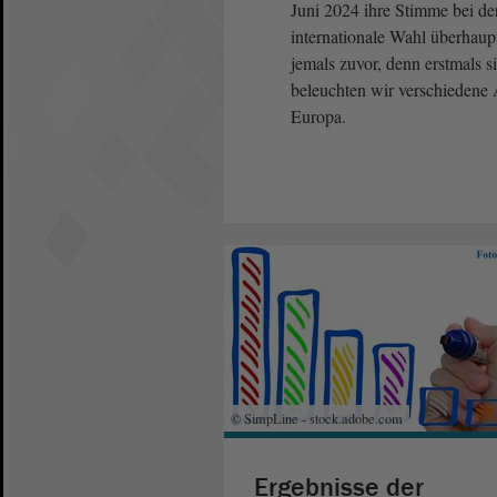
Juni 2024 ihre Stimme bei de
internationale Wahl überhaup
jemals zuvor, denn erstmals s
beleuchten wir verschiedene
Europa.
© SimpLine - stock.adobe.com
Ergebnisse der