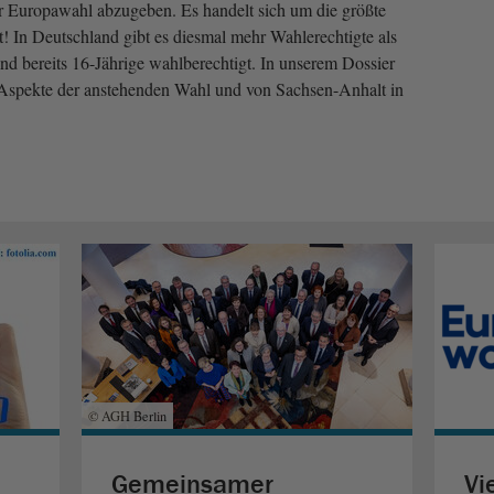
r Europawahl abzugeben. Es handelt sich um die größte
t! In Deutschland gibt es diesmal mehr Wahlerechtigte als
ind bereits 16-Jährige wahlberechtigt. In unserem Dossier
 Aspekte der anstehenden Wahl und von Sachsen-Anhalt in
© AGH Berlin
Gemeinsamer
Vi