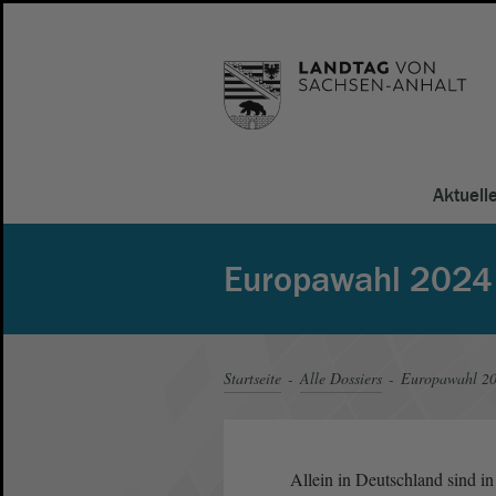
Aktuell
Europawahl 2024
Startseite
Alle Dossiers
Europawahl 2
Allein in Deutschland sind i