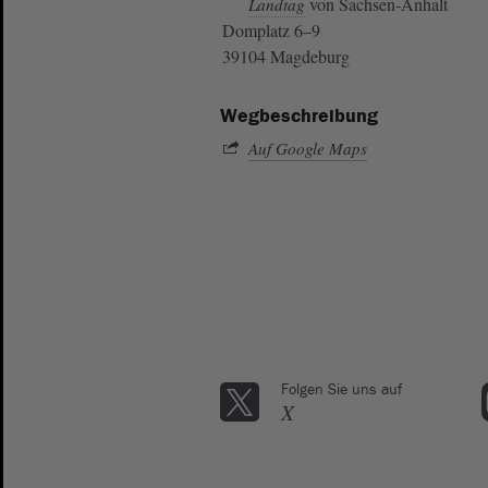
von Sachsen-Anhalt
Landtag
Domplatz 6–9
39104 Magdeburg
Wegbeschreibung
Auf Google Maps
Folgen Sie uns auf
X