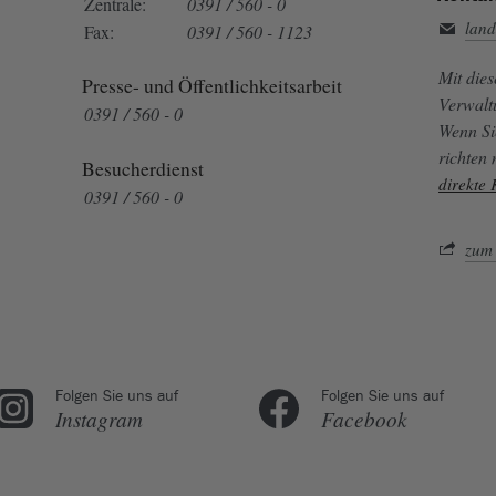
Zentrale:
0391 / 560 - 0
land
Fax:
0391 / 560 - 1123
Mit die
Presse- und Öffentlichkeitsarbeit
Verwalt
0391 / 560 - 0
Wenn Si
richten
Besucherdienst
direkte
0391 / 560 - 0
zum 
Folgen Sie uns auf
Folgen Sie uns auf
Instagram
Facebook