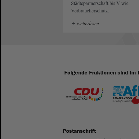
Städtepartnerschaft bis V wie
Verbraucherschutz.
weiterlesen
Folgende Fraktionen sind im 
Postanschrift