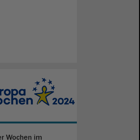
er Wochen im