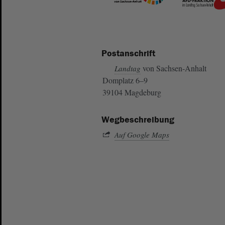
Postanschrift
von Sachsen-Anhalt
Landtag
Domplatz 6–9
39104 Magdeburg
Wegbeschreibung
Auf Google Maps