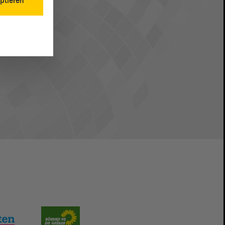
ptieren