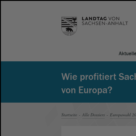
Aktuell
Wie profitiert Sa
von Europa?
Startseite
Alle Dossiers
Europawahl 2