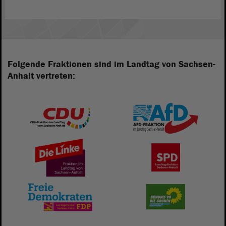
Folgende Fraktionen sind im Landtag von Sachsen-
Anhalt vertreten: