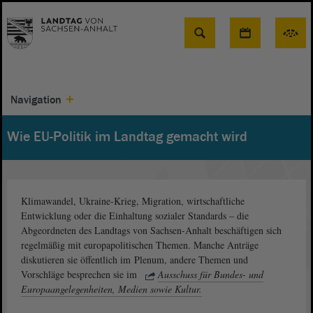
Suche
Navigation
Wie EU-Politik im Landtag gemacht wird
Klimawandel, Ukraine-Krieg, Migration, wirtschaftliche
Entwicklung oder die Einhaltung sozialer Standards – die
Abgeordneten des Landtags von Sachsen-Anhalt beschäftigen sich
regelmäßig mit europapolitischen Themen. Manche Anträge
diskutieren sie öffentlich im Plenum, andere Themen und
Vorschläge besprechen sie im
Ausschuss für Bundes- und
Europaangelegenheiten, Medien sowie Kultur.