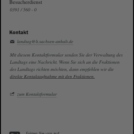
Besucherdienst
0391 / 560 - 0
Kontakt
landtag@lt.sachsen-anhalt.de
Mit diesem Kontaktformular senden Sie der Verwaltung des
Landtags eine Nachricht. Wenn Sie sich an die Fraktionen
des Landtags richten möchten, dann empfehlen wir die
direkte Kontaktaufnahme mit den Fraktionen.
zum Kontaktformular
Folgen Sie uns auf