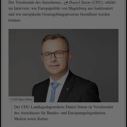
Der Vorsitzende des Ausschusses,
Daniel Sturm (CDU)
, erklärt
im Interview, wie Europapolitik von Magdeburg aus funktioniert
und wie europäische Gesetzgebungsprozesse beeinflusst werden
können.
© CDU/Rayk Weber
Der CDU-Landtagsabgeordnete Daniel Sturm ist Vorsitzender
des Ausschusses für Bundes- und Europaangelegenheiten,
Medien sowie Kultur.