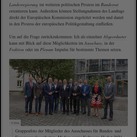
Landesregierung
im weiteren politischen Prozess im
Bundesrat
orientieren kann. Außerdem können Stellungnahmen des Landtags
direkt der Europäischen Kommission zugeleitet werden und damit
in den Prozess der europäischen Politikgestaltung einfließen.
Um auf die Frage zurückzukommen: Ich als einzelner
Abgeordneter
kann mit Blick auf diese Möglichkeiten im
Ausschuss
, in der
Fraktion
oder im
Plenum
Impulse für bestimmte Themen setzen.
© ltlsa
Gruppenfoto der Mitglieder des Ausschusses für Bundes- und