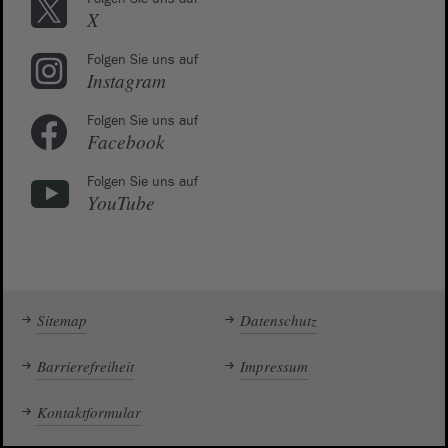
X
Folgen Sie uns auf
Instagram
Folgen Sie uns auf
Facebook
Folgen Sie uns auf
YouTube
Sitemap
Datenschutz
Barrierefreiheit
Impressum
Kontaktformular