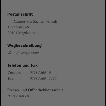
Postanschrift
von Sachsen-Anhalt
Landtag
Domplatz 6–9
39104 Magdeburg
Wegbeschreibung
Auf Google Maps
Telefon und Fax
Zentrale:
0391 / 560 - 0
Fax:
0391 / 560 - 1123
Presse- und Öffentlichkeitsarbeit
0391 / 560 - 0