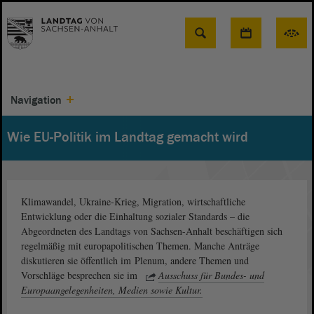
Suche
Navigation
Wie EU-Politik im Landtag gemacht wird
Klimawandel, Ukraine-Krieg, Migration, wirtschaftliche
Entwicklung oder die Einhaltung sozialer Standards – die
Abgeordneten des Landtags von Sachsen-Anhalt beschäftigen sich
regelmäßig mit europapolitischen Themen. Manche Anträge
diskutieren sie öffentlich im Plenum, andere Themen und
Vorschläge besprechen sie im
Ausschuss für Bundes- und
Europaangelegenheiten, Medien sowie Kultur.