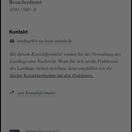
Besucherdienst
0391 / 560 - 0
Kontakt
landtag@lt.sachsen-anhalt.de
Mit diesem Kontaktformular senden Sie der Verwaltung des
Landtags eine Nachricht. Wenn Sie sich an die Fraktionen
des Landtags richten möchten, dann empfehlen wir die
direkte Kontaktaufnahme mit den Fraktionen.
zum Kontaktformular
Folgen Sie uns auf