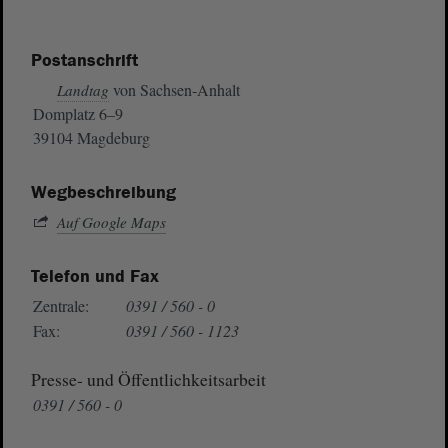
Postanschrift
von Sachsen-Anhalt
Landtag
Domplatz 6–9
39104 Magdeburg
Wegbeschreibung
Auf Google Maps
Telefon und Fax
Zentrale:
0391 / 560 - 0
Fax:
0391 / 560 - 1123
Presse- und Öffentlichkeitsarbeit
0391 / 560 - 0