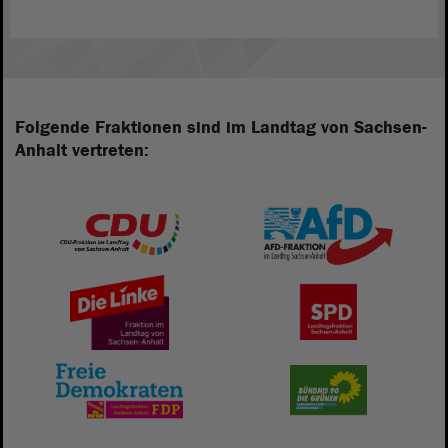
Folgende Fraktionen sind im Landtag von Sachsen-
Anhalt vertreten: