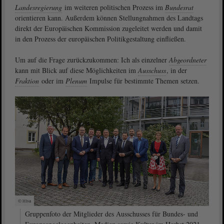
Landesregierung
im weiteren politischen Prozess im
Bundesrat
orientieren kann. Außerdem können Stellungnahmen des Landtags
direkt der Europäischen Kommission zugeleitet werden und damit
in den Prozess der europäischen Politikgestaltung einfließen.
Um auf die Frage zurückzukommen: Ich als einzelner
Abgeordneter
kann mit Blick auf diese Möglichkeiten im
Ausschuss
, in der
Fraktion
oder im
Plenum
Impulse für bestimmte Themen setzen.
© ltlsa
Gruppenfoto der Mitglieder des Ausschusses für Bundes- und