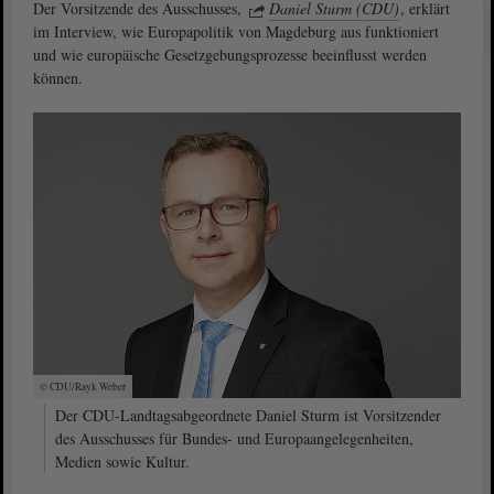
Der Vorsitzende des Ausschusses,
Daniel Sturm (CDU)
, erklärt
im Interview, wie Europapolitik von Magdeburg aus funktioniert
und wie europäische Gesetzgebungsprozesse beeinflusst werden
können.
© CDU/Rayk Weber
Der CDU-Landtagsabgeordnete Daniel Sturm ist Vorsitzender
des Ausschusses für Bundes- und Europaangelegenheiten,
Medien sowie Kultur.