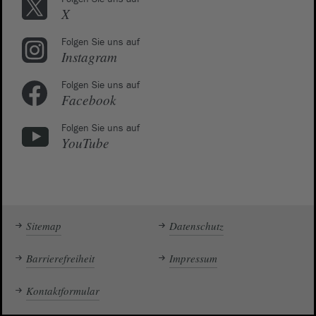
X
Folgen Sie uns auf
Instagram
Folgen Sie uns auf
Facebook
Folgen Sie uns auf
YouTube
Sitemap
Datenschutz
Barrierefreiheit
Impressum
Kontaktformular