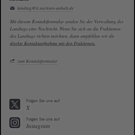
landtag@lt.sachsen-anhalt.de
Mit diesem Kontaktformular senden Sie der Verwaltung des
Landtags eine Nachricht. Wenn Sie sich an die Fraktionen
des Landtags richten möchten, dann empfehlen wir die
direkte Kontaktaufnahme mit den Fraktionen.
zum Kontaktformular
Folgen Sie uns auf
X
Folgen Sie uns auf
Instagram