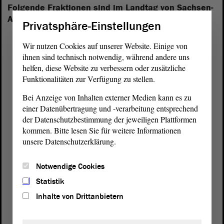
Folgende Fraktionen sind im Landtag von Sachsen-
Anhalt vertreten:
Privatsphäre-Einstellungen
Wir nutzen Cookies auf unserer Website. Einige von
ihnen sind technisch notwendig, während andere uns
helfen, diese Website zu verbessern oder zusätzliche
Funktionalitäten zur Verfügung zu stellen.
Bei Anzeige von Inhalten externer Medien kann es zu
einer Datenübertragung und -verarbeitung entsprechend
der Datenschutzbestimmung der jeweiligen Plattformen
kommen. Bitte lesen Sie für weitere Informationen
unsere Datenschutzerklärung.
Notwendige Cookies
Statistik
Inhalte von Drittanbietern
Postanschrift
von Sachsen-Anhalt
Landtag