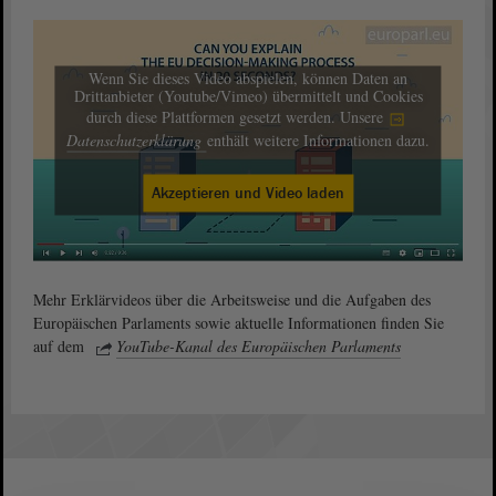
Wenn Sie dieses Video abspielen, können Daten an
Drittanbieter (Youtube/Vimeo) übermittelt und Cookies
durch diese Plattformen gesetzt werden. Unsere
Datenschutzerklärung
enthält weitere Informationen dazu.
Akzeptieren und Video laden
Mehr Erklärvideos über die Arbeitsweise und die Aufgaben des
Europäischen Parlaments sowie aktuelle Informationen finden Sie
auf dem
YouTube-Kanal des Europäischen Parlaments