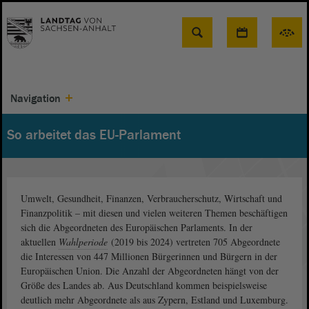
Suche
Navigation
So arbeitet das EU-Parlament
Umwelt, Gesundheit, Finanzen, Verbraucherschutz, Wirtschaft und
Finanzpolitik – mit diesen und vielen weiteren Themen beschäftigen
sich die Abgeordneten des Europäischen Parlaments. In der
aktuellen
Wahlperiode
(2019 bis 2024) vertreten 705 Abgeordnete
die Interessen von 447 Millionen Bürgerinnen und Bürgern in der
Europäischen Union. Die Anzahl der Abgeordneten hängt von der
Größe des Landes ab. Aus Deutschland kommen beispielsweise
deutlich mehr Abgeordnete als aus Zypern, Estland und Luxemburg.