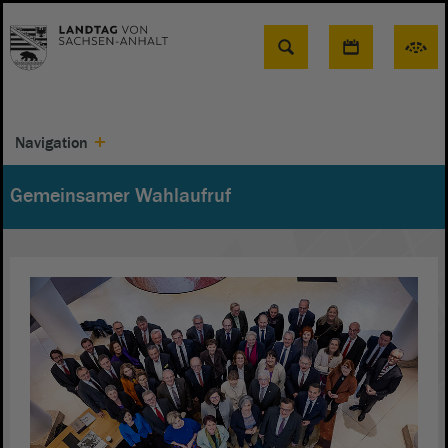
Suche
Navigation
Gemeinsamer Wahlaufruf