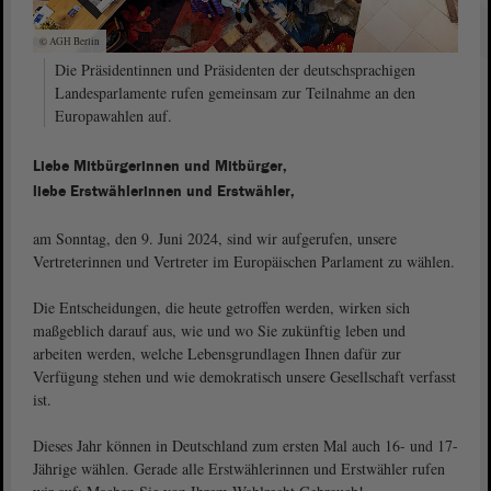
© AGH Berlin
Die Präsidentinnen und Präsidenten der deutschsprachigen
Landesparlamente rufen gemeinsam zur Teilnahme an den
Europawahlen auf.
Liebe Mitbürgerinnen und Mitbürger,
liebe Erstwählerinnen und Erstwähler,
am Sonntag, den 9. Juni 2024, sind wir aufgerufen, unsere
Vertreterinnen und Vertreter im Europäischen Parlament zu wählen.
Die Entscheidungen, die heute getroffen werden, wirken sich
maßgeblich darauf aus, wie und wo Sie zukünftig leben und
arbeiten werden, welche Lebensgrundlagen Ihnen dafür zur
Verfügung stehen und wie demokratisch unsere Gesellschaft verfasst
ist.
Dieses Jahr können in Deutschland zum ersten Mal auch 16- und 17-
Jährige wählen. Gerade alle Erstwählerinnen und Erstwähler rufen