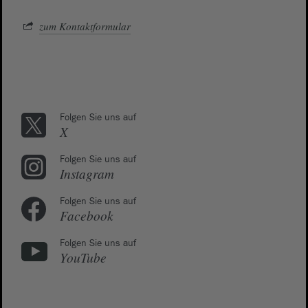
zum Kontaktformular
Folgen Sie uns auf
X
Folgen Sie uns auf
Instagram
Folgen Sie uns auf
Facebook
Folgen Sie uns auf
YouTube