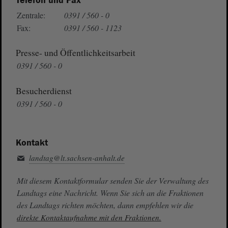
Telefon und Fax
Zentrale:
0391 / 560 - 0
Fax:
0391 / 560 - 1123
Presse- und Öffentlichkeitsarbeit
0391 / 560 - 0
Besucherdienst
0391 / 560 - 0
Kontakt
landtag@lt.sachsen-anhalt.de
Mit diesem Kontaktformular senden Sie der Verwaltung des
Landtags eine Nachricht. Wenn Sie sich an die Fraktionen
des Landtags richten möchten, dann empfehlen wir die
direkte Kontaktaufnahme mit den Fraktionen.