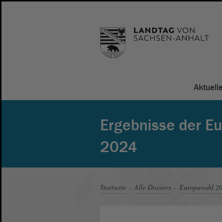
Aktuell
Ergebnisse der E
2024
Startseite
Alle Dossiers
Europawahl 2