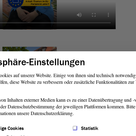
sphäre-Einstellungen
ookies auf unserer Website. Einige von ihnen sind technisch notwendi
lfen, diese Website zu verbessern oder zusätzliche Funktionalitäten zu
on Inhalten externer Medien kann es zu einer Datenübertragung und -v
der Datenschutzbestimmung der jeweiligen Plattformen kommen. Bitte 
mationen unsere Datenschutzerklärung.
ige Cookies
Statistik