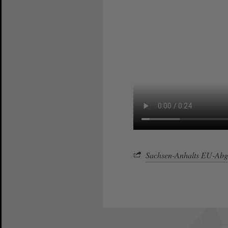
Sachsen-Anhalts EU-Abg