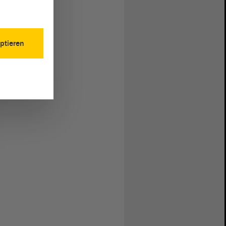
ptieren