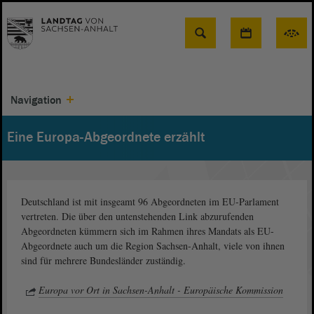
Suche
Navigation
Eine Europa-Abgeordnete erzählt
Deutschland ist mit insgeamt 96 Abgeordneten im EU-Parlament
vertreten. Die über den untenstehenden Link abzurufenden
Abgeordneten kümmern sich im Rahmen ihres Mandats als EU-
Abgeordnete auch um die Region Sachsen-Anhalt, viele von ihnen
sind für mehrere Bundesländer zuständig.
Europa vor Ort in Sachsen-Anhalt - Europäische Kommission