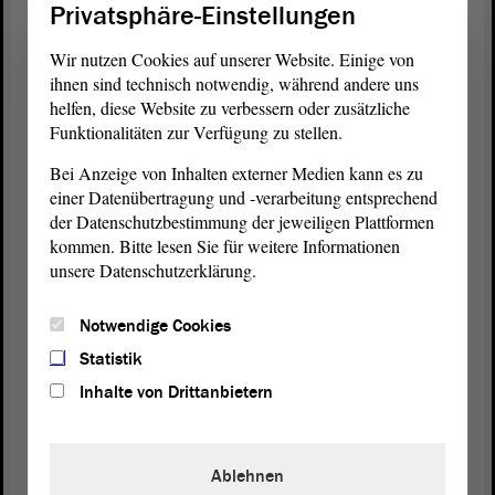
Privatsphäre-Einstellungen
Wir nutzen Cookies auf unserer Website. Einige von
ihnen sind technisch notwendig, während andere uns
helfen, diese Website zu verbessern oder zusätzliche
Funktionalitäten zur Verfügung zu stellen.
Bei Anzeige von Inhalten externer Medien kann es zu
einer Datenübertragung und -verarbeitung entsprechend
der Datenschutzbestimmung der jeweiligen Plattformen
kommen. Bitte lesen Sie für weitere Informationen
unsere Datenschutzerklärung.
Notwendige Cookies
Statistik
Inhalte von Drittanbietern
Ablehnen