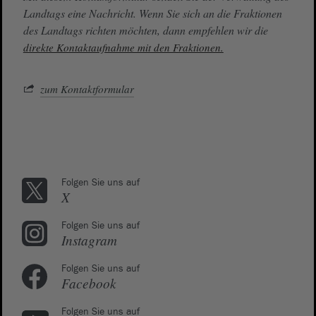
Landtags eine Nachricht. Wenn Sie sich an die Fraktionen
des Landtags richten möchten, dann empfehlen wir die
direkte Kontaktaufnahme mit den Fraktionen.
zum Kontaktformular
Folgen Sie uns auf
X
Folgen Sie uns auf
Instagram
Folgen Sie uns auf
Facebook
Folgen Sie uns auf