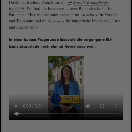
Direkt aus Sachsen-Anhalt vertritt
Karolin Braunsberger-
Reinhold
(Wolfen) die Interessen unseres Bundeslandes im EU-
Parlament. Hier war sie unter anderem im
Ausschuss
für Verkehr
und Tourismus und im
Ausschuss
für bürgerliche Freiheiten, Justiz
und Inneres aktiv.
In einer kurzen Fragerunde lässt sie die vergangene EU-
Legislaturpriode noch einmal Revue passieren.