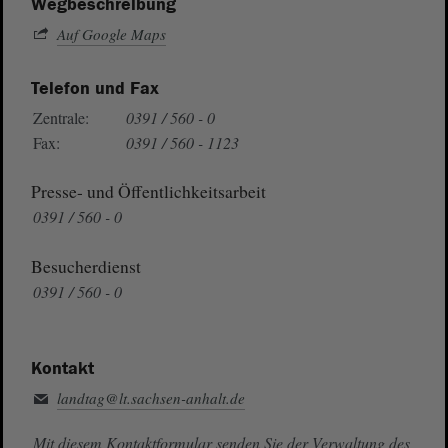
Wegbeschreibung
Auf Google Maps
Telefon und Fax
Zentrale:
0391 / 560 - 0
Fax:
0391 / 560 - 1123
Presse- und Öffentlichkeitsarbeit
0391 / 560 - 0
Besucherdienst
0391 / 560 - 0
Kontakt
landtag@lt.sachsen-anhalt.de
Mit diesem Kontaktformular senden Sie der Verwaltung des