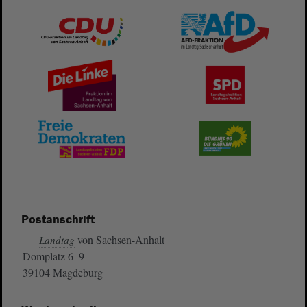
Postanschrift
von Sachsen-Anhalt
Landtag
Domplatz 6–9
39104 Magdeburg