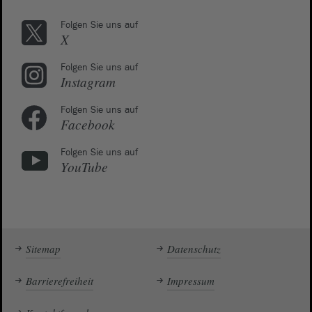
Folgen Sie uns auf
X
Folgen Sie uns auf
Instagram
Folgen Sie uns auf
Facebook
Folgen Sie uns auf
YouTube
Sitemap
Datenschutz
Barrierefreiheit
Impressum