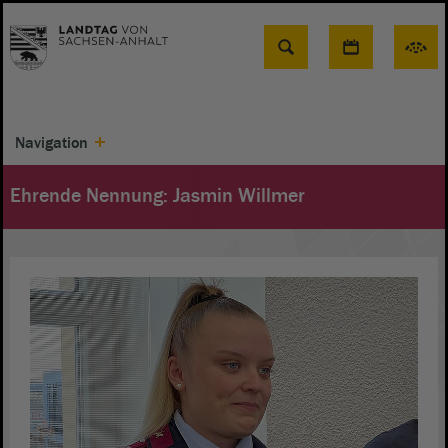
Suche
Navigation
Ehrende Nennung: Jasmin Willmer