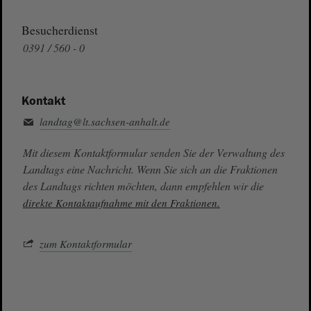
Besucherdienst
0391 / 560 - 0
Kontakt
landtag@lt.sachsen-anhalt.de
Mit diesem Kontaktformular senden Sie der Verwaltung des
Landtags eine Nachricht. Wenn Sie sich an die Fraktionen
des Landtags richten möchten, dann empfehlen wir die
direkte Kontaktaufnahme mit den Fraktionen.
zum Kontaktformular