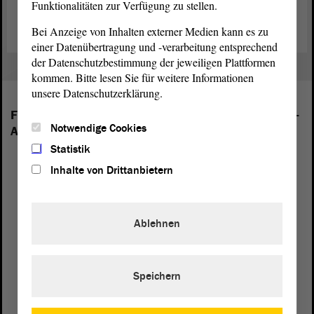
Funktionalitäten zur Verfügung zu stellen.
Bei Anzeige von Inhalten externer Medien kann es zu
einer Datenübertragung und -verarbeitung entsprechend
der Datenschutzbestimmung der jeweiligen Plattformen
kommen. Bitte lesen Sie für weitere Informationen
unsere Datenschutzerklärung.
Folgende Fraktionen sind im Landtag von Sachsen-
Notwendige Cookies
Anhalt vertreten:
Statistik
Inhalte von Drittanbietern
Ablehnen
Speichern