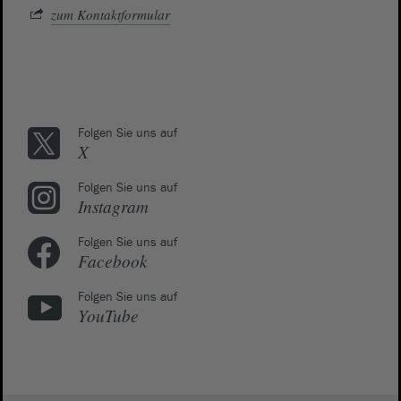
zum Kontaktformular
Folgen Sie uns auf
X
Folgen Sie uns auf
Instagram
Folgen Sie uns auf
Facebook
Folgen Sie uns auf
YouTube