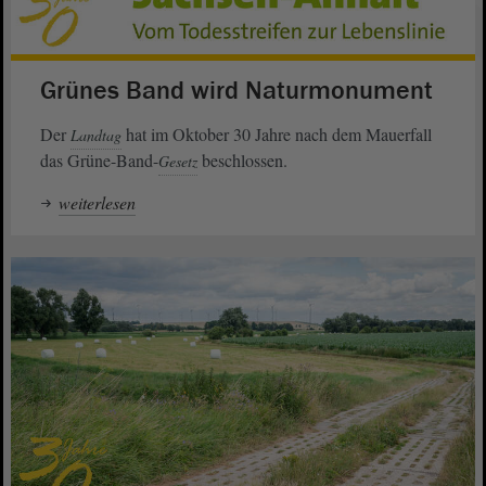
Grünes Band wird Naturmonument
Der
hat im Oktober 30 Jahre nach dem Mauerfall
Landtag
das Grüne-Band-
beschlossen.
Gesetz
weiterlesen