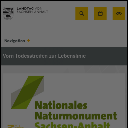
Suche
Navigation
Vom Todesstreifen zur Lebenslinie