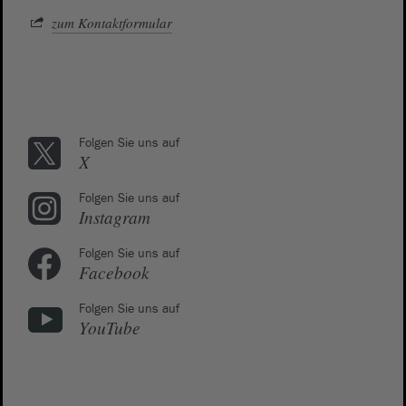
zum Kontaktformular
Folgen Sie uns auf
X
Folgen Sie uns auf
Instagram
Folgen Sie uns auf
Facebook
Folgen Sie uns auf
YouTube