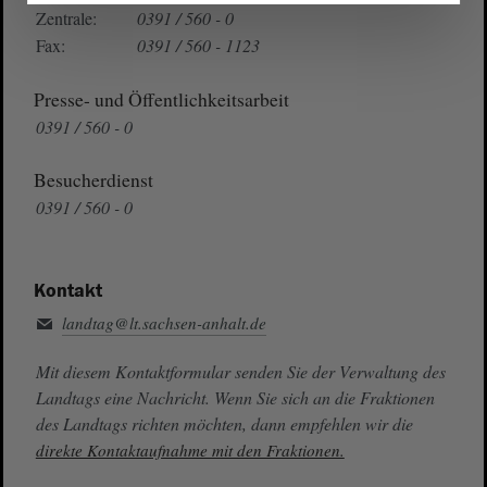
Zentrale:
0391 / 560 - 0
Fax:
0391 / 560 - 1123
Presse- und Öffentlichkeitsarbeit
0391 / 560 - 0
Besucherdienst
0391 / 560 - 0
Kontakt
landtag@lt.sachsen-anhalt.de
Mit diesem Kontaktformular senden Sie der Verwaltung des
Landtags eine Nachricht. Wenn Sie sich an die Fraktionen
des Landtags richten möchten, dann empfehlen wir die
direkte Kontaktaufnahme mit den Fraktionen.