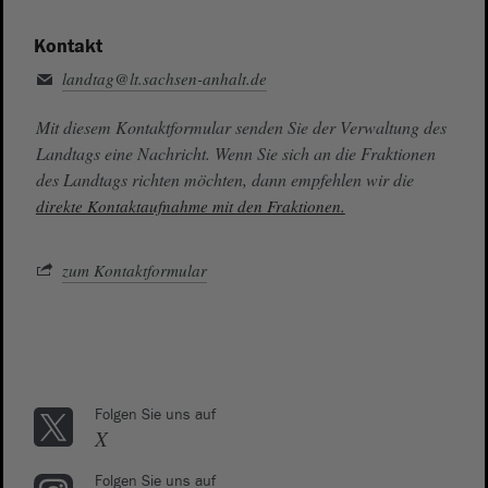
Kontakt
landtag@lt.sachsen-anhalt.de
Mit diesem Kontaktformular senden Sie der Verwaltung des
Landtags eine Nachricht. Wenn Sie sich an die Fraktionen
des Landtags richten möchten, dann empfehlen wir die
direkte Kontaktaufnahme mit den Fraktionen.
zum Kontaktformular
Folgen Sie uns auf
X
Folgen Sie uns auf