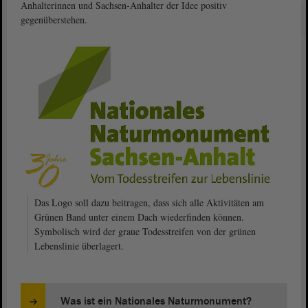
Anhalterinnen und Sachsen-Anhalter der Idee positiv
gegenüberstehen.
Das Logo soll dazu beitragen, dass sich alle Aktivitäten am
Grünen Band unter einem Dach wiederfinden können.
Symbolisch wird der graue Todesstreifen von der grünen
Lebenslinie überlagert.
Was ist ein Nationales Naturmonument?