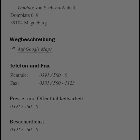
von Sachsen-Anhalt
Landtag
Domplatz 6–9
39104 Magdeburg
Wegbeschreibung
Auf Google Maps
Telefon und Fax
Zentrale:
0391 / 560 - 0
Fax:
0391 / 560 - 1123
Presse- und Öffentlichkeitsarbeit
0391 / 560 - 0
Besucherdienst
0391 / 560 - 0