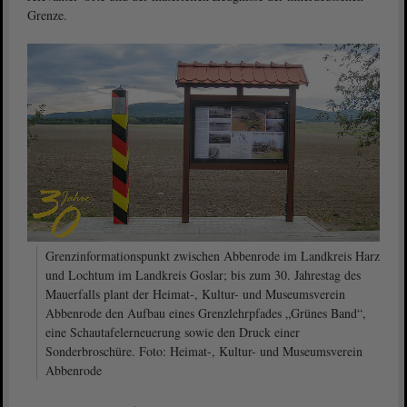
Grenze.
Grenzinformationspunkt zwischen Abbenrode im Landkreis Harz
und Lochtum im Landkreis Goslar; bis zum 30. Jahrestag des
Mauerfalls plant der Heimat-, Kultur- und Museumsverein
Abbenrode den Aufbau eines Grenzlehrpfades „Grünes Band“,
eine Schautafelerneuerung sowie den Druck einer
Sonderbroschüre. Foto: Heimat-, Kultur- und Museumsverein
Abbenrode