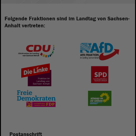
Folgende Fraktionen sind im Landtag von Sachsen-
Anhalt vertreten:
Postanschrift