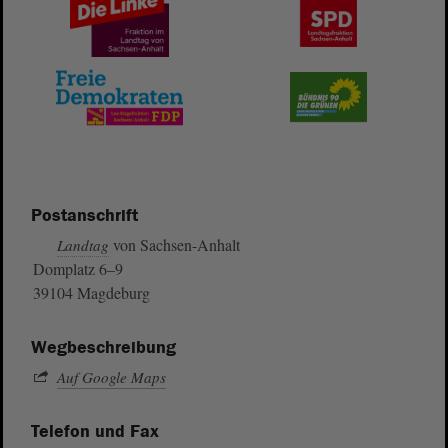
Postanschrift
von Sachsen-Anhalt
Landtag
Domplatz 6–9
39104 Magdeburg
Wegbeschreibung
Auf Google Maps
Telefon und Fax