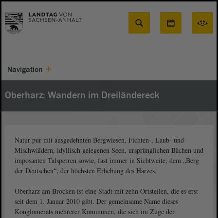
Suche
Navigation
Oberharz: Wandern im Dreiländereck
Natur pur mit ausgedehnten Bergwiesen, Fichten-, Laub- und
Mischwäldern, idyllisch gelegenen Seen, ursprünglichen Bächen und
imposanten Talsperren sowie, fast immer in Sichtweite, dem „Berg
der Deutschen“, der höchsten Erhebung des Harzes.
Oberharz am Brocken ist eine Stadt mit zehn Ortsteilen, die es erst
seit dem 1. Januar 2010 gibt. Der gemeinsame Name dieses
Konglomerats mehrerer Kommunen, die sich im Zuge der