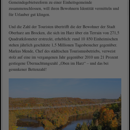
Gemeindegebietsreform zu einer Einheitsgemeinde
zusammenschlossen, will ihren Bewohnern Identität vermitteln und
für Urlauber gut klingen.
Und die Zahl der Touristen übertrifft die der Bewohner der Stadt
Oberharz am Brocken, die sich im Harz über ein Terrain von 271,5
Quadratkilometer erstreckt, erheblich: rund 10 850 Einheimischen
stehen jährlich geschätzte 1,5 Millionen Tagesbesucher gegenüber.
Markus Mende, Chef des städtischen Tourismusbetriebs, verweist
stolz auf eine im vergangenen Jahr gegenüber 2010 um 21 Prozent
gestiegene Übernachtungszahl „Oben im Harz“ – und das bei
gesunkener Bettenzahl!