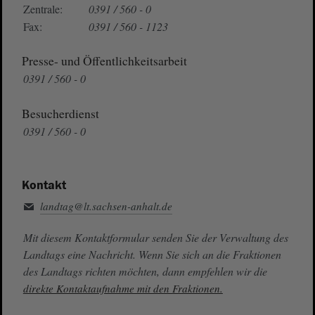
Zentrale:
0391 / 560 - 0
Fax:
0391 / 560 - 1123
Presse- und Öffentlichkeitsarbeit
0391 / 560 - 0
Besucherdienst
0391 / 560 - 0
Kontakt
landtag@lt.sachsen-anhalt.de
Mit diesem Kontaktformular senden Sie der Verwaltung des
Landtags eine Nachricht. Wenn Sie sich an die Fraktionen
des Landtags richten möchten, dann empfehlen wir die
direkte Kontaktaufnahme mit den Fraktionen.