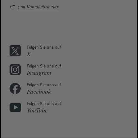
zum Kontaktformular
Folgen Sie uns auf
X
Folgen Sie uns auf
Instagram
Folgen Sie uns auf
Facebook
Folgen Sie uns auf
YouTube