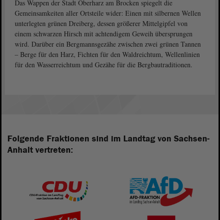
Das Wappen der Stadt Oberharz am Brocken spiegelt die
Gemeinsamkeiten aller Ortsteile wider: Einen mit silbernen Wellen
unterlegten grünen Dreiberg, dessen größerer Mittelgipfel von
einem schwarzen Hirsch mit achtendigem Geweih übersprungen
wird. Darüber ein Bergmannsgezähe zwischen zwei grünen Tannen
– Berge für den Harz, Fichten für den Waldreichtum, Wellenlinien
für den Wasserreichtum und Gezähe für die Bergbautraditionen.
Folgende Fraktionen sind im Landtag von Sachsen-
Anhalt vertreten: