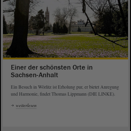
Einer der schönsten Orte in
Sachsen-Anhalt
Ein Besuch in Wörlitz ist Erholung pur, er bietet Anregung
und Harmonie, findet Thomas Lippmann (DIE LINKE).
weiterlesen