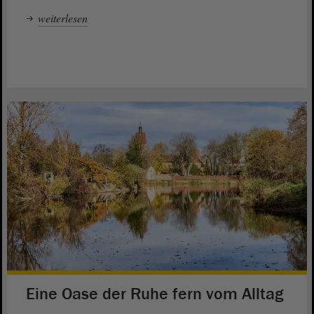
weiterlesen
Eine Oase der Ruhe fern vom Alltag