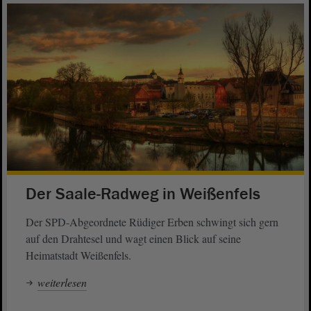
Der Saale-Radweg in Weißenfels
Der SPD-Abgeordnete Rüdiger Erben schwingt sich gern
auf den Drahtesel und wagt einen Blick auf seine
Heimatstadt Weißenfels.
weiterlesen