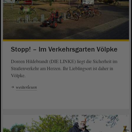
Stopp! – Im Verkehrsgarten Völpke
Doreen Hildebrandt (DIE LINKE) liegt die Sicherheit im
Straßenverkehr am Herzen. Ihr Lieblingsort ist daher in
Völpke.
weiterlesen