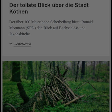
Der tollste Blick über die Stadt
Köthen
Der über 100 Meter hohe Scherbelberg bietet Ronald
Mormann (SPD) den Blick auf Bachschloss und
Jakobskirche.
weiterlesen