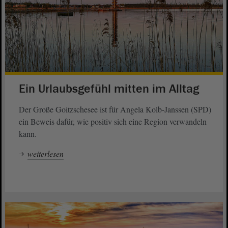
Ein Urlaubsgefühl mitten im Alltag
Der Große Goitzschesee ist für Angela Kolb-Janssen (SPD)
ein Beweis dafür, wie positiv sich eine Region verwandeln
kann.
weiterlesen