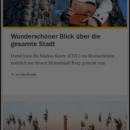
Wunderschöner Blick über die
gesamte Stadt
Damit kann für Markus Kurze (CDU) am Bismarckturm
natürlich nur dessen Heimatstadt Burg gemeint sein.
weiterlesen