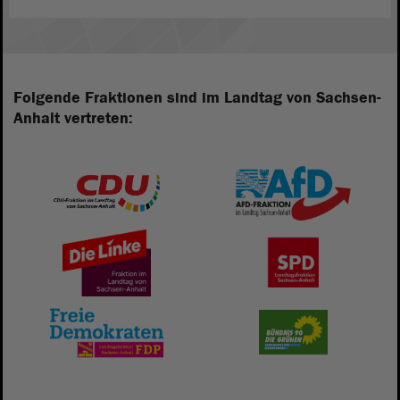
Folgende Fraktionen sind im Landtag von Sachsen-
Anhalt vertreten: