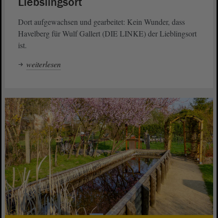
Liebslingsort
Dort aufgewachsen und gearbeitet: Kein Wunder, dass
Havelberg für Wulf Gallert (DIE LINKE) der Lieblingsort
ist.
weiterlesen