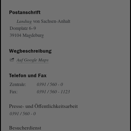
Postanschrift
von Sachsen-Anhalt
Landtag
Domplatz 6–9
39104 Magdeburg
Wegbeschreibung
Auf Google Maps
Telefon und Fax
Zentrale:
0391 / 560 - 0
Fax:
0391 / 560 - 1123
Presse- und Öffentlichkeitsarbeit
0391 / 560 - 0
Besucherdienst