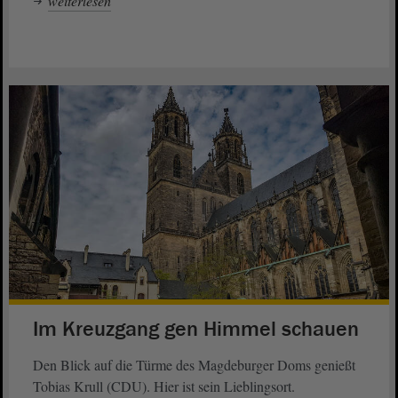
weiterlesen
Im Kreuzgang gen Himmel schauen
Den Blick auf die Türme des Magdeburger Doms genießt
Tobias Krull (CDU). Hier ist sein Lieblingsort.