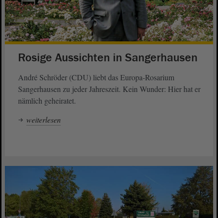
Rosige Aussichten in Sangerhausen
André Schröder (CDU) liebt das Europa-Rosarium
Sangerhausen zu jeder Jahreszeit. Kein Wunder: Hier hat er
nämlich geheiratet.
weiterlesen