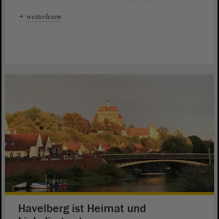
weiterlesen
Havelberg ist Heimat und