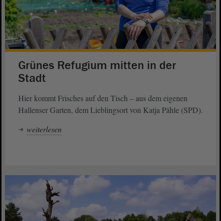
Grünes Refugium mitten in der
Stadt
Hier kommt Frisches auf den Tisch – aus dem eigenen
Hallenser Garten, dem Lieblingsort von Katja Pähle (SPD).
weiterlesen