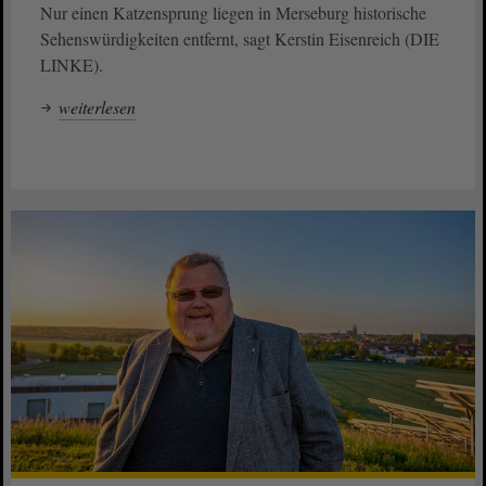
Nur einen Katzensprung liegen in Merseburg historische
Sehenswürdigkeiten entfernt, sagt Kerstin Eisenreich (DIE
LINKE).
weiterlesen