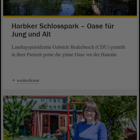
Harbker Schlosspark – Oase für
Jung und Alt
Landtagspräsidentin Gabriele Brakebusch (CDU) genießt
in ihrer Freizeit gerne die grüne Oase vor der Haustür.
weiterlesen