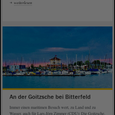
weiterlesen
An der Goitzsche bei Bitterfeld
Immer einen maritimen Besuch wert, zu Land und zu
Wasser, auch für Lars-Jörn Zimmer (CDU): Die Goitzsche.