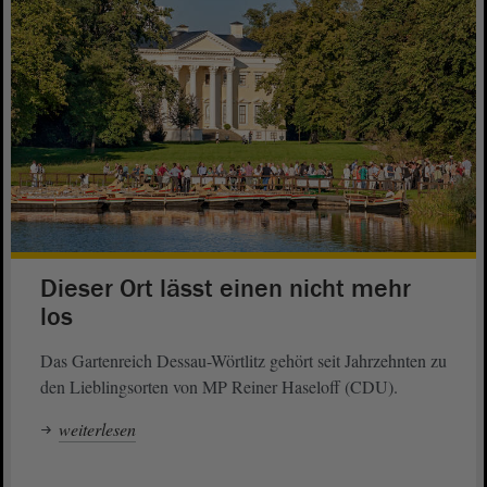
Dieser Ort lässt einen nicht mehr
los
Das Gartenreich Dessau-Wörtlitz gehört seit Jahrzehnten zu
den Lieblingsorten von MP Reiner Haseloff (CDU).
weiterlesen