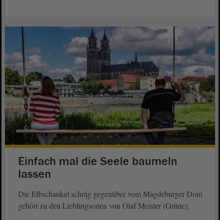
Einfach mal die Seele baumeln
lassen
Die Elbschaukel schräg gegenüber vom Magdeburger Dom
gehört zu den Lieblingsorten von Olaf Meister (Grüne).