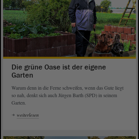
Die grüne Oase ist der eigene
Garten
Warum denn in die Ferne schweifen, wenn das Gute liegt
so nah, denkt sich auch Jürgen Barth (SPD) in seinem
Garten.
weiterlesen