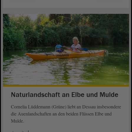
Naturlandschaft an Elbe und Mulde
Cornelia Lüddemann (Grüne) liebt an Dessau insbesondere
die Auenlandschaften an den beiden Flüssen Elbe und
Mulde.