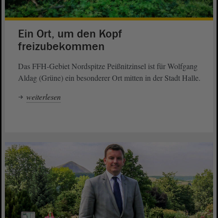
Ein Ort, um den Kopf
freizubekommen
Das FFH-Gebiet Nordspitze Peißnitzinsel ist für Wolfgang
Aldag (Grüne) ein besonderer Ort mitten in der Stadt Halle.
weiterlesen