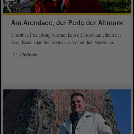
Am Arendsee, der Perle der Altmark
Dorothea Frederking (Grüne) liebt die Beschaulichkeit des
Arendsees. Klar, hier lässt es sich gemütlich verweilen.
weiterlesen