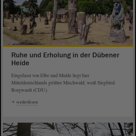
Ruhe und Erholung in der Dübener
Heide
Eingefasst von Elbe und Mulde liegt hier
Mitteldeutschlands größter Mischwald, weiß Siegfried
Borgwardt (CDU).
weiterlesen