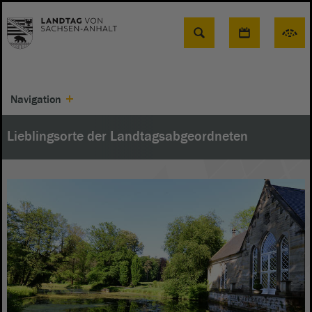
Suche
Navigation
Lieblingsorte der Landtagsabgeordneten