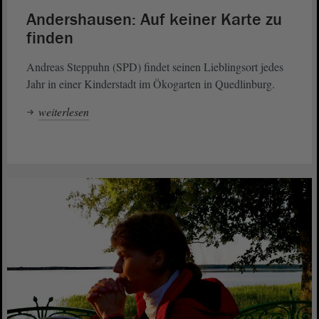
Andershausen: Auf keiner Karte zu
finden
Andreas Steppuhn (SPD) findet seinen Lieblingsort jedes
Jahr in einer Kinderstadt im Ökogarten in Quedlinburg.
weiterlesen