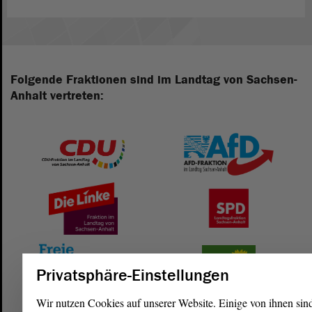
Folgende Fraktionen sind im Landtag von Sachsen-
Anhalt vertreten:
Privatsphäre-Einstellungen
Wir nutzen Cookies auf unserer Website. Einige von ihnen sin