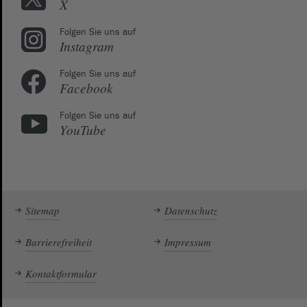
X
Folgen Sie uns auf
Instagram
Folgen Sie uns auf
Facebook
Folgen Sie uns auf
YouTube
Sitemap
Datenschutz
Barrierefreiheit
Impressum
Kontaktformular