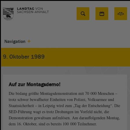
Suche
Navigation
9. Oktober 1989
Auf zur Montagsdemo!
Die bislang größte Montagsdemonstration mit 70 000 Menschen –
trotz schwer bewaffneter Einheiten von Polizei, Volksarmee und
Staatssicherheit – in Leipzig wird zum „Tag der Entscheidung“. Die
SED-Führung wagt es trotz Drohungen im Vorfeld nicht, die
Demonstration gewaltsam aufzulösen. Am darauffolgenden Montag,
dem 16. Oktober, sind es bereits 100 000 Teilnehmer.