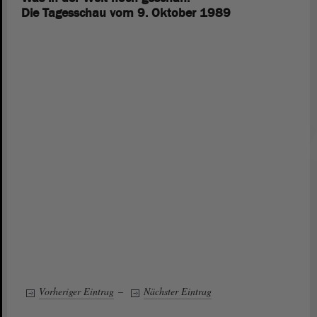
Die Tagesschau vom 9. Oktober 1989
Vorheriger Eintrag
–
Nächster Eintrag