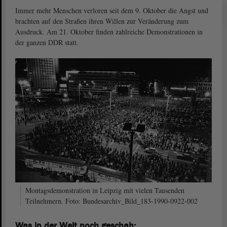
Immer mehr Menschen verloren seit dem 9. Oktober die Angst und
brachten auf den Straßen ihren Willen zur Veränderung zum
Ausdruck. Am 21. Oktober finden zahlreiche Demonstrationen in
der ganzen DDR statt.
Montagsdemonstration in Leipzig mit vielen Tausenden
Teilnehmern. Foto: Bundesarchiv_Bild_183-1990-0922-002
Was in der Welt noch geschah: