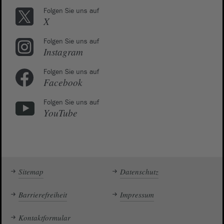
Folgen Sie uns auf
X
Folgen Sie uns auf
Instagram
Folgen Sie uns auf
Facebook
Folgen Sie uns auf
YouTube
Sitemap
Datenschutz
Barrierefreiheit
Impressum
Kontaktformular