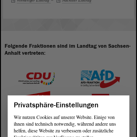
Folgende Fraktionen sind im Landtag von Sachsen-
Anhalt vertreten:
Privatsphäre-Einstellungen
Wir nutzen Cookies auf unserer Website. Einige von
ihnen sind technisch notwendig, während andere uns
helfen, diese Website zu verbessern oder zusätzliche