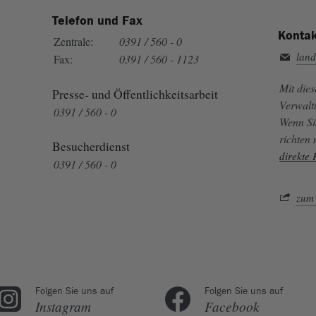
Telefon und Fax
Kontak
Zentrale:
0391 / 560 - 0
land
Fax:
0391 / 560 - 1123
Mit die
Presse- und Öffentlichkeitsarbeit
Verwalt
0391 / 560 - 0
Wenn Si
richten
Besucherdienst
direkte
0391 / 560 - 0
zum 
Folgen Sie uns auf
Folgen Sie uns auf
Instagram
Facebook