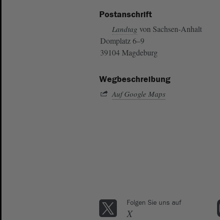
Postanschrift
von Sachsen-Anhalt
Landtag
Domplatz 6–9
39104 Magdeburg
Wegbeschreibung
Auf Google Maps
Folgen Sie uns auf
X