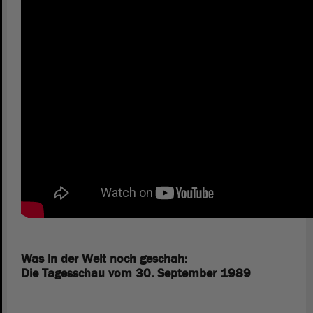
Was in der Welt noch geschah:
Die Tagesschau vom 30. September 1989