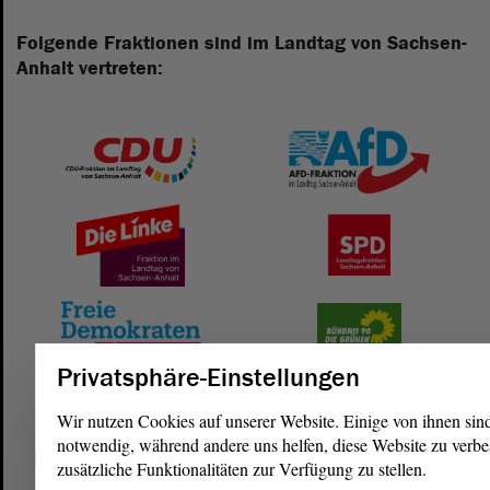
Folgende Fraktionen sind im Landtag von Sachsen-
Anhalt vertreten:
Privatsphäre-Einstellungen
Wir nutzen Cookies auf unserer Website. Einige von ihnen sin
notwendig, während andere uns helfen, diese Website zu verbe
Postanschrift
zusätzliche Funktionalitäten zur Verfügung zu stellen.