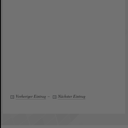
Vorheriger Eintrag
–
Nächster Eintrag