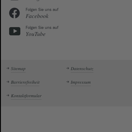
Folgen Sie uns auf
Facebook
Folgen Sie uns auf
YouTube
Sitemap
Datenschutz
Barrierefreiheit
Impressum
Kontaktformular