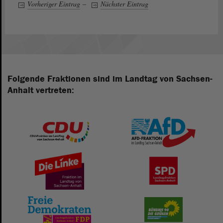
Vorheriger Eintrag
–
Nächster Eintrag
Folgende Fraktionen sind im Landtag von Sachsen-
Anhalt vertreten: