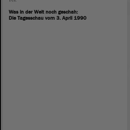
Was in der Welt noch geschah:
Die Tagesschau vom 3. April 1990