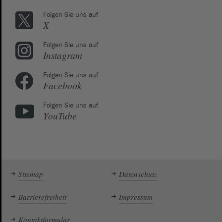
Folgen Sie uns auf
X
Folgen Sie uns auf
Instagram
Folgen Sie uns auf
Facebook
Folgen Sie uns auf
YouTube
Sitemap
Datenschutz
Barrierefreiheit
Impressum
Kontaktformular