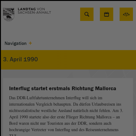
Suche
Navigation
3. April 1990
Interflug startet erstmals Richtung Mallorca
Das DDR-Luftfahrtunternehmen Interflug will sich im
internationalen Vergleich behaupten. Da dürfen Urlaubsreisen ins
nichtsozialistische westliche Ausland natürlich nicht fehlen. Am 3.
April 1990 startete also der erste Flieger Richtung Mallorca – an
Bord waren nicht nur Touristen aus der DDR, sondern auch
hochrangige Vertreter von Interflug und des Reiseunternehmens
TUI.