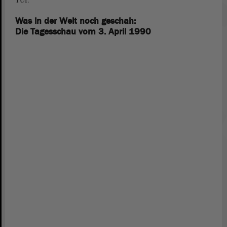
Was in der Welt noch geschah:
Die Tagesschau vom 3. April 1990