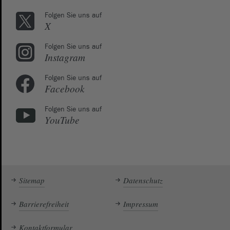
Folgen Sie uns auf
X
Folgen Sie uns auf
Instagram
Folgen Sie uns auf
Facebook
Folgen Sie uns auf
YouTube
Sitemap
Datenschutz
Barrierefreiheit
Impressum
Kontaktformular