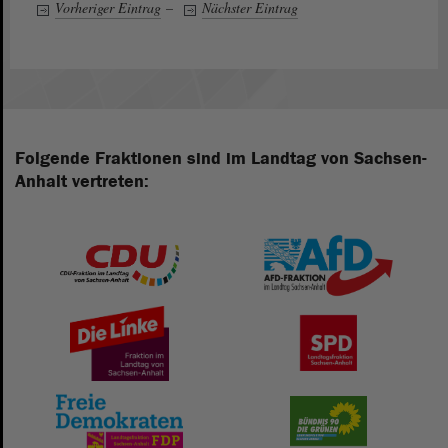
Vorheriger Eintrag
–
Nächster Eintrag
Folgende Fraktionen sind im Landtag von Sachsen-
Anhalt vertreten: