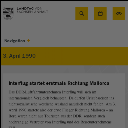
Suche
Navigation
3. April 1990
Interflug startet erstmals Richtung Mallorca
Das DDR-Luftfahrtunternehmen Interflug will sich im
internationalen Vergleich behaupten. Da dürfen Urlaubsreisen ins
nichtsozialistische westliche Ausland natürlich nicht fehlen. Am 3.
April 1990 startete also der erste Flieger Richtung Mallorca – an
Bord waren nicht nur Touristen aus der DDR, sondern auch
hochrangige Vertreter von Interflug und des Reiseunternehmens
TUI.