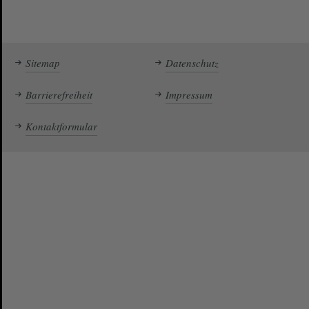
Sitemap
Datenschutz
Barrierefreiheit
Impressum
Kontaktformular