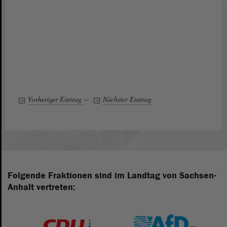
Vorheriger Eintrag
–
Nächster Eintrag
Folgende Fraktionen sind im Landtag von Sachsen-
Anhalt vertreten: