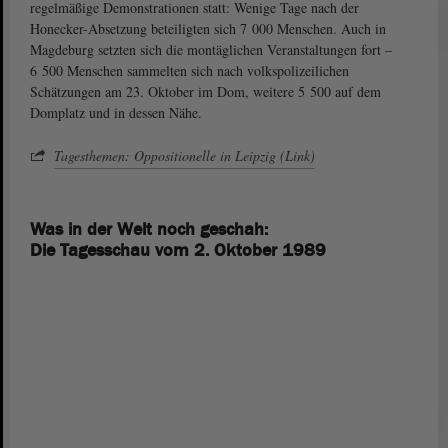
regelmäßige Demonstrationen statt: Wenige Tage nach der
Honecker-​Absetzung beteiligten sich 7 000 Menschen. Auch in
Magdeburg setzten sich die montäglichen Veranstaltungen fort –
6 500 Menschen sammelten sich nach volkspolizeilichen
Schätzungen am 23. Oktober im Dom, weitere 5 500 auf dem
Domplatz und in dessen Nähe.
Tagesthemen: Oppositionelle in Leipzig (Link)
Was in der Welt noch geschah:
Die Tagesschau vom 2. Oktober 1989