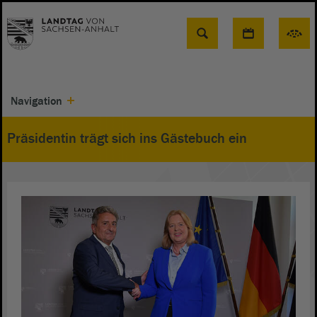
Suche
Navigation
Präsidentin trägt sich ins Gästebuch ein