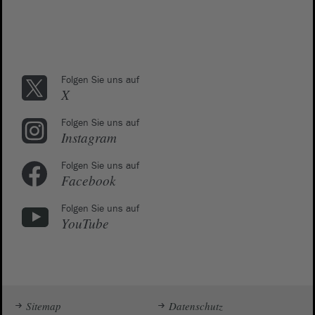
Folgen Sie uns auf
X
Folgen Sie uns auf
Instagram
Folgen Sie uns auf
Facebook
Folgen Sie uns auf
YouTube
Sitemap
Datenschutz