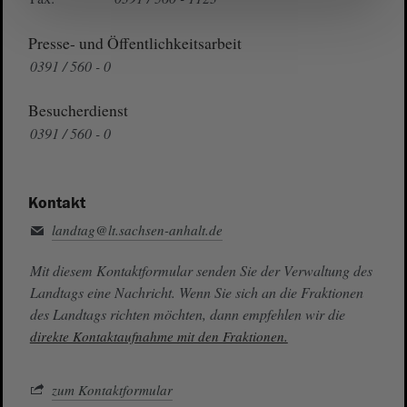
Presse- und Öffentlichkeitsarbeit
0391 / 560 - 0
Besucherdienst
0391 / 560 - 0
Kontakt
landtag@lt.sachsen-anhalt.de
Mit diesem Kontaktformular senden Sie der Verwaltung des
Landtags eine Nachricht. Wenn Sie sich an die Fraktionen
des Landtags richten möchten, dann empfehlen wir die
direkte Kontaktaufnahme mit den Fraktionen.
zum Kontaktformular