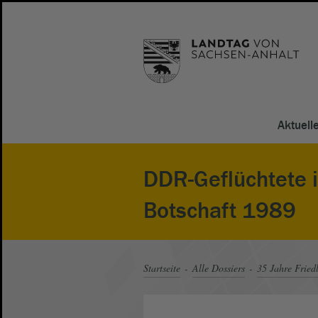
Aktuell
DDR-Geflüchtete i
Botschaft 1989
Startseite
Alle Dossiers
35 Jahre Fried