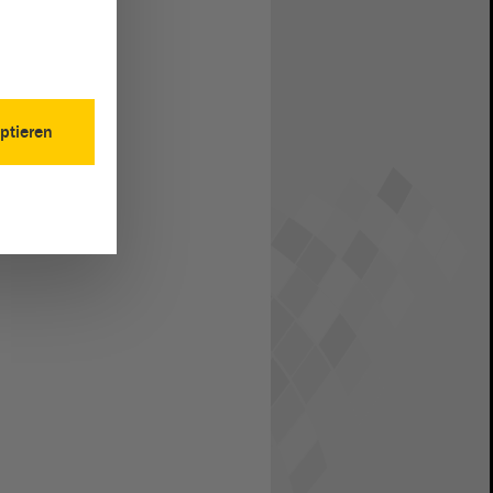
ptieren