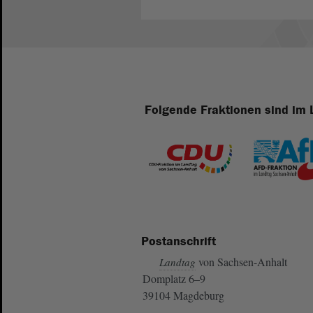
Folgende Fraktionen sind im 
Postanschrift
von Sachsen-Anhalt
Landtag
Domplatz 6–9
39104 Magdeburg