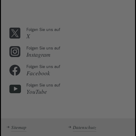
Folgen Sie uns auf
X
Folgen Sie uns auf
Instagram
Folgen Sie uns auf
Facebook
Folgen Sie uns auf
YouTube
Sitemap
Datenschutz