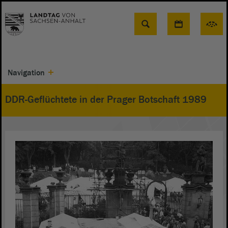
Suche
Navigation
DDR-Geflüchtete in der Prager Botschaft 1989