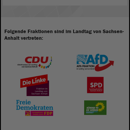
Folgende Fraktionen sind im Landtag von Sachsen-
Anhalt vertreten: