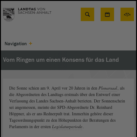
Suche
Navigation
Vom Ringen um einen Konsens für das Land
Die Sonne schien am 9. April vor 20 Jahren in den
Plenarsaal
, als
die Abgeordneten des Landtags erstmals über den Entwurf einer
Verfassung des Landes Sachsen-Anhalt berieten. Der Sonnenschein
sei angemessen, meinte der SPD-Abgeordnete Dr. Reinhard
Höppner, als er ans Rednerpult trat. Immerhin gehöre dieser
Tagesordnungspunkt zu den Höhepunkten der Beratungen des
Parlaments in der ersten
Legislaturperiode
.