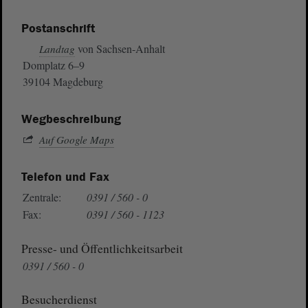
Postanschrift
von Sachsen-Anhalt
Landtag
Domplatz 6–9
39104 Magdeburg
Wegbeschreibung
Auf Google Maps
Telefon und Fax
Zentrale:
0391 / 560 - 0
Fax:
0391 / 560 - 1123
Presse- und Öffentlichkeitsarbeit
0391 / 560 - 0
Besucherdienst